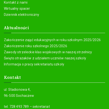
Kontakt z nami
Wirtualny spacer
Dziennik elektroniczny
Aktualności
Zakończenie zajęć edukacyjnych w roku szkolnym 2025/2026
Zakończenie roku szkolnego 2025/2026
Zawody strzeleckie klas wojskowych w naszej strzelnicy
Święto strażaków z udziałem uczniów naszej szkoły
Informacja o pracy sekretariatu szkoły
Kontakt
ul. Stadionowa 4,
96-500 Sochaczew
tel. 728 493 789 – sekretariat