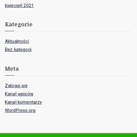
kwiecień 2021
Kategorie
Aktualności
Bez kategorii
Meta
Zaloguj się
Kanał wpisów
Kanał komentarzy
WordPress.org