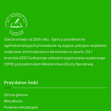
Szkoła istnieje od 2006 roku. Oprócz przedmiotów
ogólnokształcących prowadzone są zajęcia: policyjno-wojskowe,
medyczne, informatyczne z elementami e-sportu. Od 1
września 2020 funkcjonuje oddział przygotowania wojskowego
(OPW) pod patronatem Ministerstwa Obrony Narodowej.
Przydatne linki
Strona główna
Aktualności
Podanie rekrutacyjne