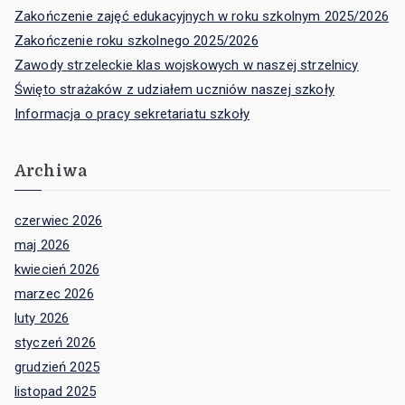
Zakończenie zajęć edukacyjnych w roku szkolnym 2025/2026
Zakończenie roku szkolnego 2025/2026
Zawody strzeleckie klas wojskowych w naszej strzelnicy
Święto strażaków z udziałem uczniów naszej szkoły
Informacja o pracy sekretariatu szkoły
Archiwa
czerwiec 2026
maj 2026
kwiecień 2026
marzec 2026
luty 2026
styczeń 2026
grudzień 2025
listopad 2025