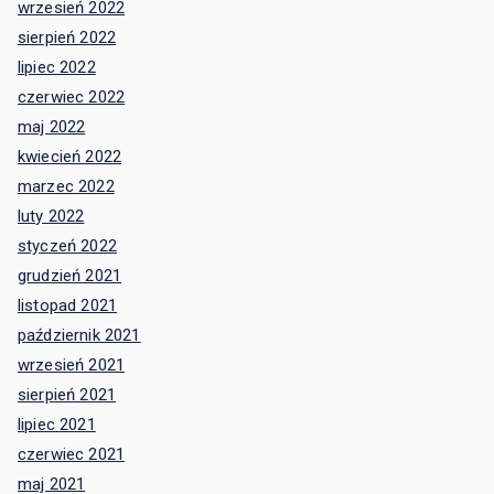
wrzesień 2022
sierpień 2022
lipiec 2022
czerwiec 2022
maj 2022
kwiecień 2022
marzec 2022
luty 2022
styczeń 2022
grudzień 2021
listopad 2021
październik 2021
wrzesień 2021
sierpień 2021
lipiec 2021
czerwiec 2021
maj 2021