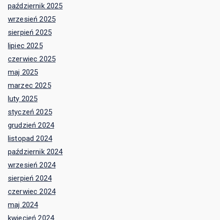
październik 2025
wrzesień 2025
sierpień 2025
lipiec 2025
czerwiec 2025
maj 2025
marzec 2025
luty 2025
styczeń 2025
grudzień 2024
listopad 2024
październik 2024
wrzesień 2024
sierpień 2024
czerwiec 2024
maj 2024
kwiecień 2024