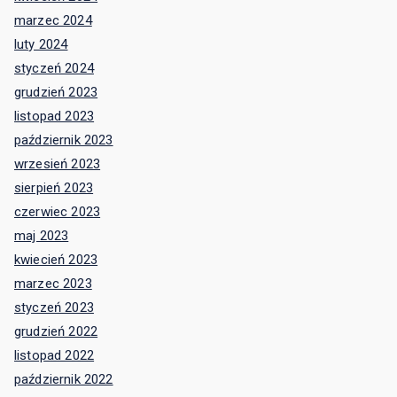
marzec 2024
luty 2024
styczeń 2024
grudzień 2023
listopad 2023
październik 2023
wrzesień 2023
sierpień 2023
czerwiec 2023
maj 2023
kwiecień 2023
marzec 2023
styczeń 2023
grudzień 2022
listopad 2022
październik 2022