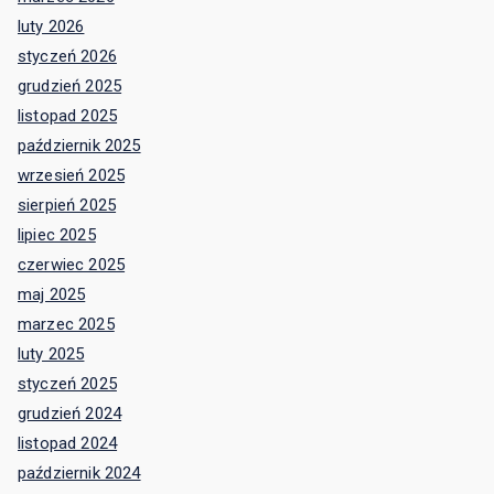
luty 2026
styczeń 2026
grudzień 2025
listopad 2025
październik 2025
wrzesień 2025
sierpień 2025
lipiec 2025
czerwiec 2025
maj 2025
marzec 2025
luty 2025
styczeń 2025
grudzień 2024
listopad 2024
październik 2024