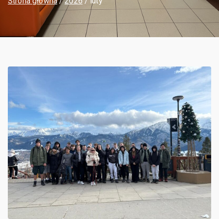
Strona główna
2026
luty