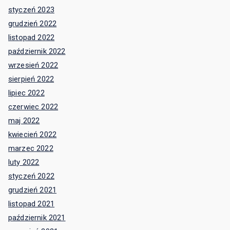
styczeń 2023
grudzień 2022
listopad 2022
październik 2022
wrzesień 2022
sierpień 2022
lipiec 2022
czerwiec 2022
maj 2022
kwiecień 2022
marzec 2022
luty 2022
styczeń 2022
grudzień 2021
listopad 2021
październik 2021