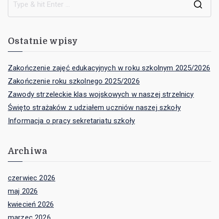
Ostatnie wpisy
Zakończenie zajęć edukacyjnych w roku szkolnym 2025/2026
Zakończenie roku szkolnego 2025/2026
Zawody strzeleckie klas wojskowych w naszej strzelnicy
Święto strażaków z udziałem uczniów naszej szkoły
Informacja o pracy sekretariatu szkoły
Archiwa
czerwiec 2026
maj 2026
kwiecień 2026
marzec 2026