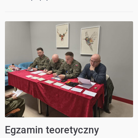
Egzamin teoretyczny