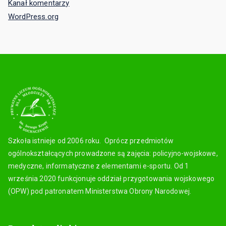
Kanał komentarzy
WordPress.org
Szkoła istnieje od 2006 roku. Oprócz przedmiotów
ogólnokształcących prowadzone są zajęcia: policyjno-wojskowe,
medyczne, informatyczne z elementami e-sportu. Od 1
września 2020 funkcjonuje oddział przygotowania wojskowego
(OPW) pod patronatem Ministerstwa Obrony Narodowej.