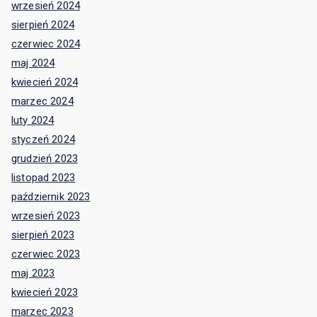
wrzesień 2024
sierpień 2024
czerwiec 2024
maj 2024
kwiecień 2024
marzec 2024
luty 2024
styczeń 2024
grudzień 2023
listopad 2023
październik 2023
wrzesień 2023
sierpień 2023
czerwiec 2023
maj 2023
kwiecień 2023
marzec 2023