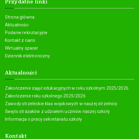
Przydatne linki
Strona główna
Aktualności
Podanie rekrutacyjne
Kontakt z nami
Wirtualny spacer
Dziennik elektroniczny
Aktualności
Zakończenie zajęć edukacyjnych w roku szkolnym 2025/2026
Zakończenie roku szkolnego 2025/2026
Zawody strzeleckie klas wojskowych w naszej strzelnicy
Święto strażaków z udziałem uczniów naszej szkoły
Informacja o pracy sekretariatu szkoły
Kontakt