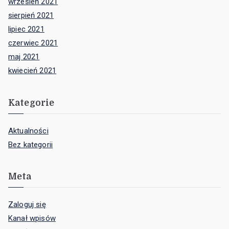
wrzesień 2021
sierpień 2021
lipiec 2021
czerwiec 2021
maj 2021
kwiecień 2021
Kategorie
Aktualności
Bez kategorii
Meta
Zaloguj się
Kanał wpisów