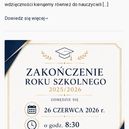
wdzięczności kierujemy również do nauczycieli […]
Dowiedz się więcej