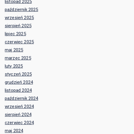
listopad 2025
październik 2025
wrzesień 2025
sierpień 2025
lipiec 2025
czerwiec 2025
maj 2025
marzec 2025
luty 2025
styczeń 2025
grudzień 2024
listopad 2024
październik 2024
wrzesień 2024
sierpień 2024
czerwiec 2024
maj 2024