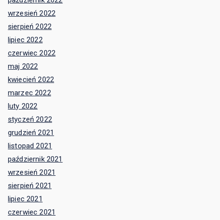
wrzesień 2022
sierpień 2022
lipiec 2022
czerwiec 2022
maj 2022
kwiecień 2022
marzec 2022
luty 2022
styczeń 2022
grudzień 2021
listopad 2021
październik 2021
wrzesień 2021
sierpień 2021
lipiec 2021
czerwiec 2021