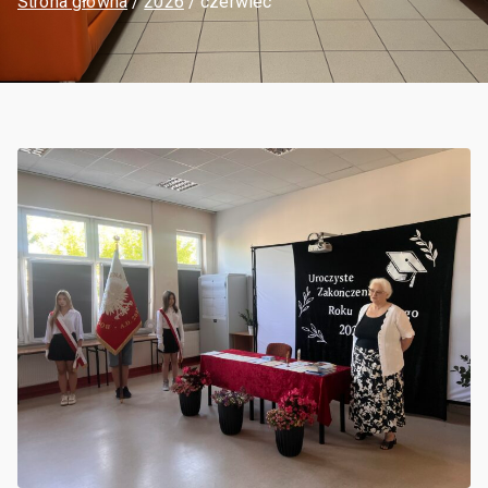
Strona główna
2026
czerwiec