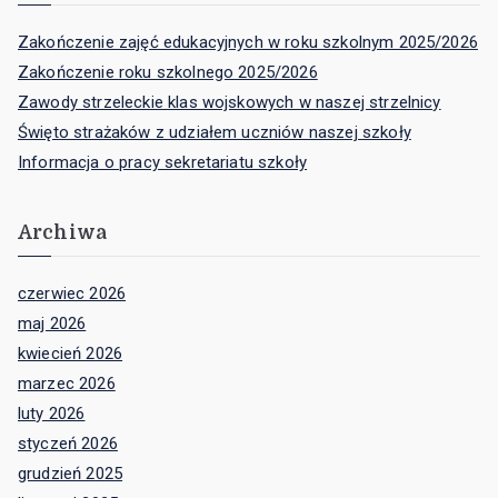
Zakończenie zajęć edukacyjnych w roku szkolnym 2025/2026
Zakończenie roku szkolnego 2025/2026
Zawody strzeleckie klas wojskowych w naszej strzelnicy
Święto strażaków z udziałem uczniów naszej szkoły
Informacja o pracy sekretariatu szkoły
Archiwa
czerwiec 2026
maj 2026
kwiecień 2026
marzec 2026
luty 2026
styczeń 2026
grudzień 2025