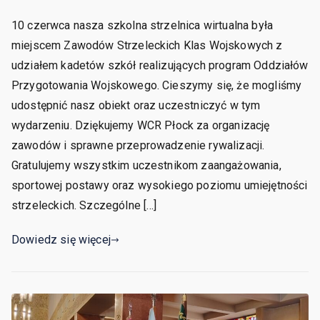
10 czerwca nasza szkolna strzelnica wirtualna była
miejscem Zawodów Strzeleckich Klas Wojskowych z
udziałem kadetów szkół realizujących program Oddziałów
Przygotowania Wojskowego. Cieszymy się, że mogliśmy
udostępnić nasz obiekt oraz uczestniczyć w tym
wydarzeniu. Dziękujemy WCR Płock za organizację
zawodów i sprawne przeprowadzenie rywalizacji.
Gratulujemy wszystkim uczestnikom zaangażowania,
sportowej postawy oraz wysokiego poziomu umiejętności
strzeleckich. Szczególne […]
Dowiedz się więcej