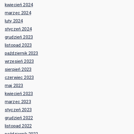
kwiecień 2024
marzec 2024
luty 2024
styczeń 2024
grudzień 2023
listopad 2023
październik 2023
wrzesień 2023
sierpień 2023
czerwiec 2023
maj 2023
kwiecień 2023
marzec 2023
styczeń 2023
grudzień 2022
listopad 2022
październik 2022