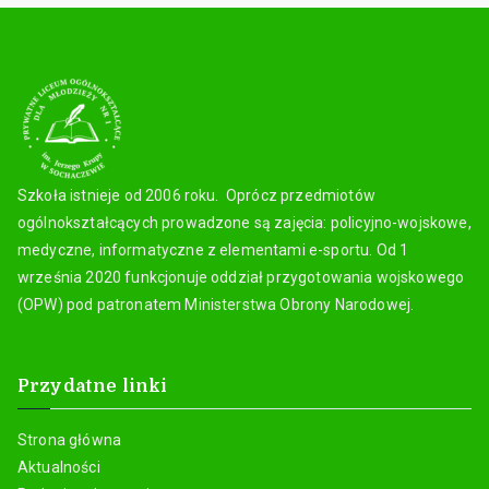
Szkoła istnieje od 2006 roku. Oprócz przedmiotów
ogólnokształcących prowadzone są zajęcia: policyjno-wojskowe,
medyczne, informatyczne z elementami e-sportu. Od 1
września 2020 funkcjonuje oddział przygotowania wojskowego
(OPW) pod patronatem Ministerstwa Obrony Narodowej.
Przydatne linki
Strona główna
Aktualności