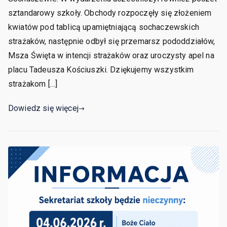
sztandarowy szkoły. Obchody rozpoczęły się złożeniem
kwiatów pod tablicą upamiętniającą sochaczewskich
strażaków, następnie odbył się przemarsz pododdziałów,
Msza Święta w intencji strażaków oraz uroczysty apel na
placu Tadeusza Kościuszki. Dziękujemy wszystkim
strażakom […]
Dowiedz się więcej