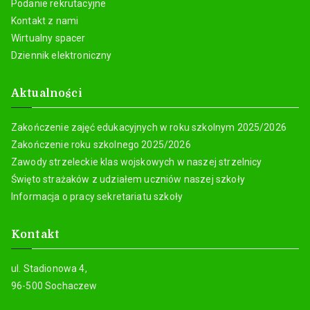
Podanie rekrutacyjne
Kontakt z nami
Wirtualny spacer
Dziennik elektroniczny
Aktualności
Zakończenie zajęć edukacyjnych w roku szkolnym 2025/2026
Zakończenie roku szkolnego 2025/2026
Zawody strzeleckie klas wojskowych w naszej strzelnicy
Święto strażaków z udziałem uczniów naszej szkoły
Informacja o pracy sekretariatu szkoły
Kontakt
ul. Stadionowa 4,
96-500 Sochaczew