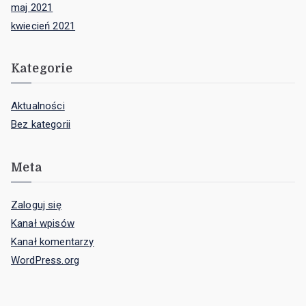
maj 2021
kwiecień 2021
Kategorie
Aktualności
Bez kategorii
Meta
Zaloguj się
Kanał wpisów
Kanał komentarzy
WordPress.org