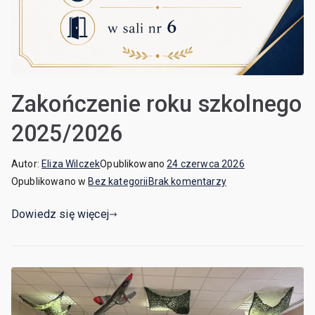
Zakończenie roku szkolnego
2025/2026
Autor:
Eliza Wilczek
Opublikowano
24 czerwca 2026
Opublikowano w
Bez kategorii
Brak komentarzy
Dowiedz się więcej