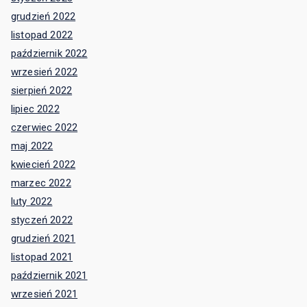
październik 2021
wrzesień 2021
sierpień 2021
lipiec 2021
czerwiec 2021
maj 2021
kwiecień 2021
Kategorie
Aktualności
Bez kategorii
Meta
Zaloguj się