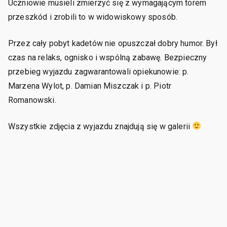
Uczniowie musieli zmierzyć się z wymagającym torem
przeszkód i zrobili to w widowiskowy sposób.
Przez cały pobyt kadetów nie opuszczał dobry humor. Był
czas na relaks, ognisko i wspólną zabawę. Bezpieczny
przebieg wyjazdu zagwarantowali opiekunowie: p.
Marzena Wylot, p. Damian Miszczak i p. Piotr
Romanowski.
Wszystkie zdjęcia z wyjazdu znajdują się w galerii