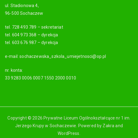
Copyright © 2026 Prywatne Liceum Ogólnokształcące nr 1 im.
Jerzego Krupy w Sochaczewie. Powered by
Zakra
and
WordPress
.