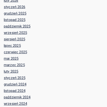
październik 2024
wrzesień 2024
sierpień 2024
czerwiec 2024
maj 2024
kwiecień 2024
marzec 2024
luty 2024
styczeń 2024
grudzień 2023
listopad 2023
październik 2023
wrzesień 2023
sierpień 2023
czerwiec 2023
maj 2023