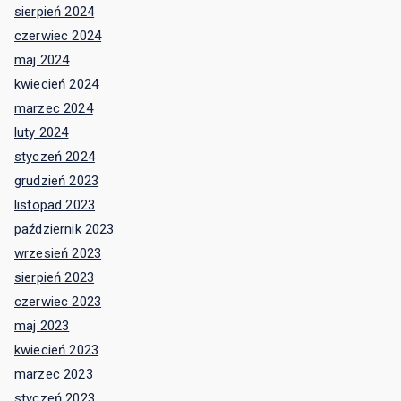
kwiecień 2023
marzec 2023
styczeń 2023
grudzień 2022
listopad 2022
październik 2022
wrzesień 2022
sierpień 2022
lipiec 2022
czerwiec 2022
maj 2022
kwiecień 2022
marzec 2022
luty 2022
styczeń 2022
grudzień 2021
listopad 2021