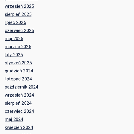
wrzesień 2025
sierpień 2025
lipiec 2025
czerwiec 2025
maj 2025
marzec 2025
luty 2025
styczeń 2025
grudzień 2024
listopad 2024
październik 2024
wrzesień 2024
sierpień 2024
czerwiec 2024
maj 2024
kwiecień 2024