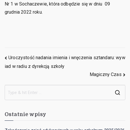
Nr 1 w Sochaczewie, która odbędzie się w dniu 09
grudnia 2022 roku.
Uroczystość nadania imienia i wręczenia sztandaru: wyw
iad w radiu z dyrekcją szkoły
Magiczny Czas
Ostatnie wpisy