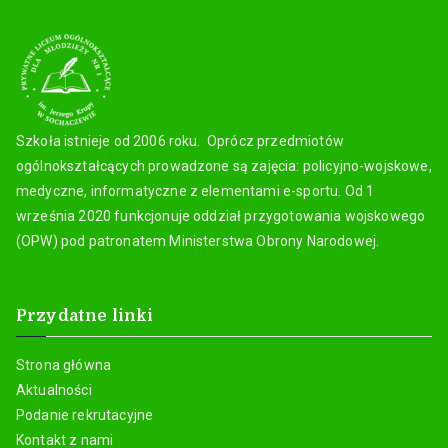
Szkoła istnieje od 2006 roku. Oprócz przedmiotów
ogólnokształcących prowadzone są zajęcia: policyjno-wojskowe,
medyczne, informatyczne z elementami e-sportu. Od 1
września 2020 funkcjonuje oddział przygotowania wojskowego
(OPW) pod patronatem Ministerstwa Obrony Narodowej.
Przydatne linki
Strona główna
Aktualności
Podanie rekrutacyjne
Kontakt z nami