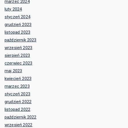
marzec 2024
luty 2024
styczeń 2024
grudzień 2023
listopad 2023
październik 2023
wrzesień 2023
sierpień 2023
czerwiec 2023
maj 2023
kwiecień 2023
marzec 2023
styczeń 2023
grudzień 2022
listopad 2022
październik 2022
wrzesień 2022