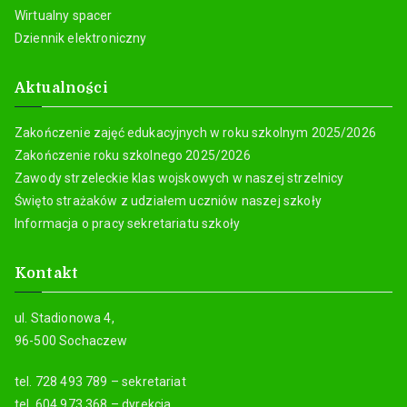
Wirtualny spacer
Dziennik elektroniczny
Aktualności
Zakończenie zajęć edukacyjnych w roku szkolnym 2025/2026
Zakończenie roku szkolnego 2025/2026
Zawody strzeleckie klas wojskowych w naszej strzelnicy
Święto strażaków z udziałem uczniów naszej szkoły
Informacja o pracy sekretariatu szkoły
Kontakt
ul. Stadionowa 4,
96-500 Sochaczew
tel. 728 493 789 – sekretariat
tel. 604 973 368 – dyrekcja