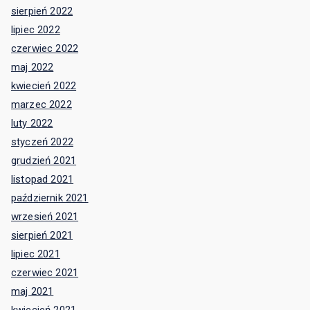
sierpień 2022
lipiec 2022
czerwiec 2022
maj 2022
kwiecień 2022
marzec 2022
luty 2022
styczeń 2022
grudzień 2021
listopad 2021
październik 2021
wrzesień 2021
sierpień 2021
lipiec 2021
czerwiec 2021
maj 2021