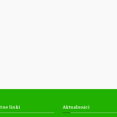
tne linki
Aktualności