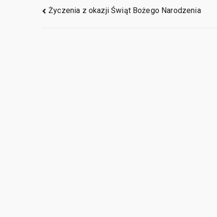
Życzenia z okazji Świąt Bożego Narodzenia