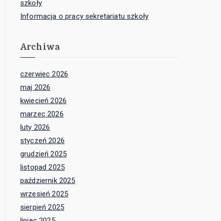
szkoły
Informacja o pracy sekretariatu szkoły
Archiwa
czerwiec 2026
maj 2026
kwiecień 2026
marzec 2026
luty 2026
styczeń 2026
grudzień 2025
listopad 2025
październik 2025
wrzesień 2025
sierpień 2025
lipiec 2025