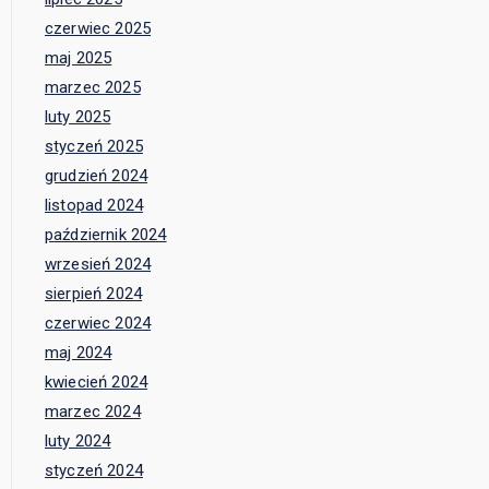
czerwiec 2025
maj 2025
marzec 2025
luty 2025
styczeń 2025
grudzień 2024
listopad 2024
październik 2024
wrzesień 2024
sierpień 2024
czerwiec 2024
maj 2024
kwiecień 2024
marzec 2024
luty 2024
styczeń 2024