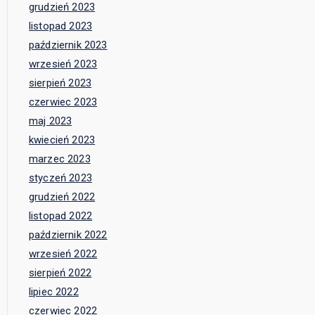
grudzień 2023
listopad 2023
październik 2023
wrzesień 2023
sierpień 2023
czerwiec 2023
maj 2023
kwiecień 2023
marzec 2023
styczeń 2023
grudzień 2022
listopad 2022
październik 2022
wrzesień 2022
sierpień 2022
lipiec 2022
czerwiec 2022