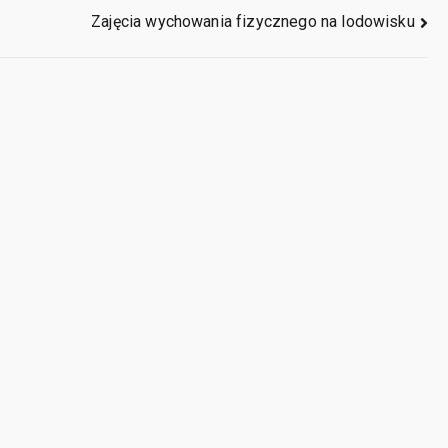
Zajęcia wychowania fizycznego na lodowisku