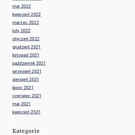
maj 2022
kwiecień 2022
marzec 2022
luty 2022
styczeń 2022
grudzień 2021
listopad 2021
październik 2021
wrzesień 2021
sierpień 2021
lipiec 2021
czerwiec 2021
maj 2021
kwiecień 2021
Kategorie