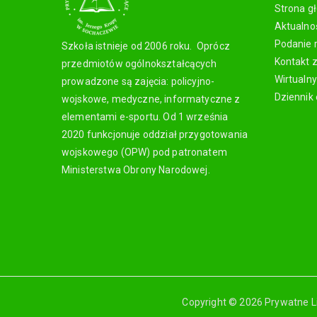
Strona g
Aktualno
Podanie 
Szkoła istnieje od 2006 roku. Oprócz
Kontakt 
przedmiotów ogólnokształcących
Wirtualn
prowadzone są zajęcia: policyjno-
Dziennik 
wojskowe, medyczne, informatyczne z
elementami e-sportu. Od 1 września
2020 funkcjonuje oddział przygotowania
wojskowego (OPW) pod patronatem
Ministerstwa Obrony Narodowej.
Copyright © 2026 Prywatne L