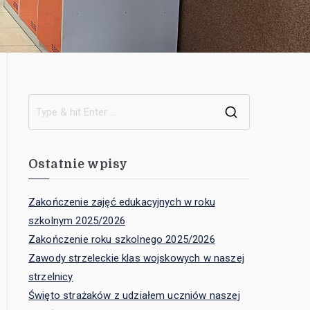
Ostatnie wpisy
Zakończenie zajęć edukacyjnych w roku
szkolnym 2025/2026
Zakończenie roku szkolnego 2025/2026
Zawody strzeleckie klas wojskowych w naszej
strzelnicy
Święto strażaków z udziałem uczniów naszej