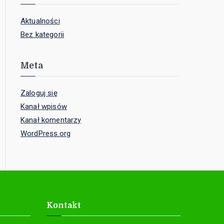
Aktualności
Bez kategorii
Meta
Zaloguj się
Kanał wpisów
Kanał komentarzy
WordPress.org
Kontakt