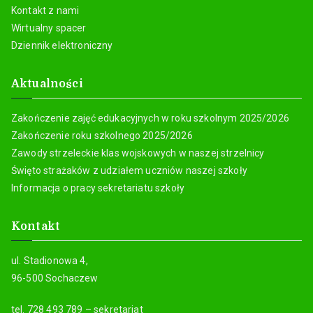
Kontakt z nami
Wirtualny spacer
Dziennik elektroniczny
Aktualności
Zakończenie zajęć edukacyjnych w roku szkolnym 2025/2026
Zakończenie roku szkolnego 2025/2026
Zawody strzeleckie klas wojskowych w naszej strzelnicy
Święto strażaków z udziałem uczniów naszej szkoły
Informacja o pracy sekretariatu szkoły
Kontakt
ul. Stadionowa 4,
96-500 Sochaczew
tel. 728 493 789 – sekretariat