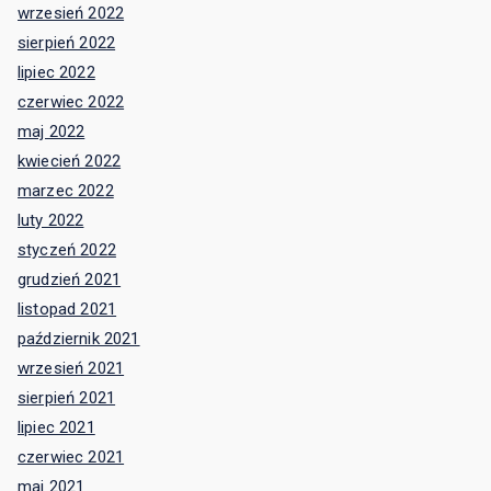
wrzesień 2022
sierpień 2022
lipiec 2022
czerwiec 2022
maj 2022
kwiecień 2022
marzec 2022
luty 2022
styczeń 2022
grudzień 2021
listopad 2021
październik 2021
wrzesień 2021
sierpień 2021
lipiec 2021
czerwiec 2021
maj 2021