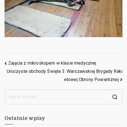
Zajęcia z mikroskopem w klasie medycznej
Uroczyste obchody Święta 3. Warszawskiej Brygady Raki
etowej Obrony Powietrznej
Ostatnie wpisy