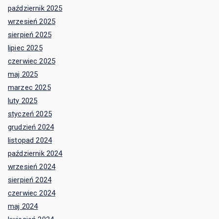
październik 2025
wrzesień 2025
sierpień 2025
lipiec 2025
czerwiec 2025
maj 2025
marzec 2025
luty 2025
styczeń 2025
grudzień 2024
listopad 2024
październik 2024
wrzesień 2024
sierpień 2024
czerwiec 2024
maj 2024