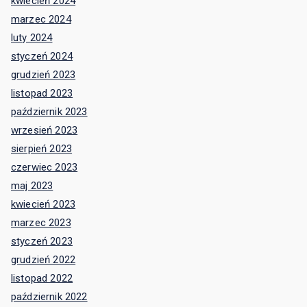
kwiecień 2024
marzec 2024
luty 2024
styczeń 2024
grudzień 2023
listopad 2023
październik 2023
wrzesień 2023
sierpień 2023
czerwiec 2023
maj 2023
kwiecień 2023
marzec 2023
styczeń 2023
grudzień 2022
listopad 2022
październik 2022