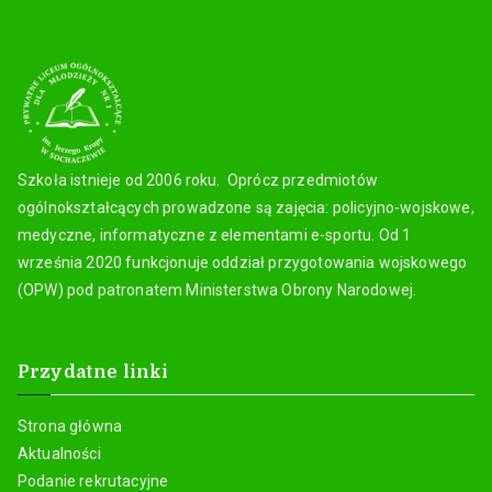
Szkoła istnieje od 2006 roku. Oprócz przedmiotów
ogólnokształcących prowadzone są zajęcia: policyjno-wojskowe,
medyczne, informatyczne z elementami e-sportu. Od 1
września 2020 funkcjonuje oddział przygotowania wojskowego
(OPW) pod patronatem Ministerstwa Obrony Narodowej.
Przydatne linki
Strona główna
Aktualności
Podanie rekrutacyjne