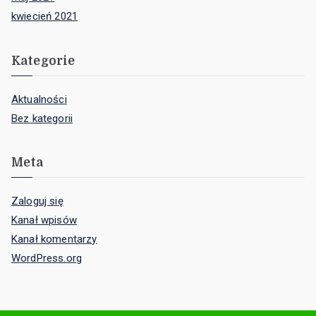
kwiecień 2021
Kategorie
Aktualności
Bez kategorii
Meta
Zaloguj się
Kanał wpisów
Kanał komentarzy
WordPress.org