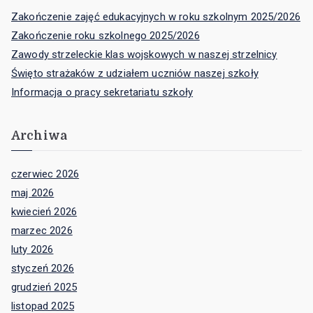
Zakończenie zajęć edukacyjnych w roku szkolnym 2025/2026
Zakończenie roku szkolnego 2025/2026
Zawody strzeleckie klas wojskowych w naszej strzelnicy
Święto strażaków z udziałem uczniów naszej szkoły
Informacja o pracy sekretariatu szkoły
Archiwa
czerwiec 2026
maj 2026
kwiecień 2026
marzec 2026
luty 2026
styczeń 2026
grudzień 2025
listopad 2025