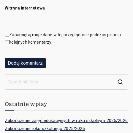
Witryna internetowa
Zapamiętaj moje dane w tej przeglądarce podczas pisania
kolejnych komentarzy.
Ostatnie wpisy
Zakończenie zajęć edukacyjnych w roku szkolnym 2025/2026
Zakończenie roku szkolnego 2025/2026