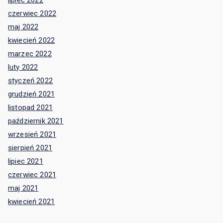
lipiec 2022
czerwiec 2022
maj 2022
kwiecień 2022
marzec 2022
luty 2022
styczeń 2022
grudzień 2021
listopad 2021
październik 2021
wrzesień 2021
sierpień 2021
lipiec 2021
czerwiec 2021
maj 2021
kwiecień 2021