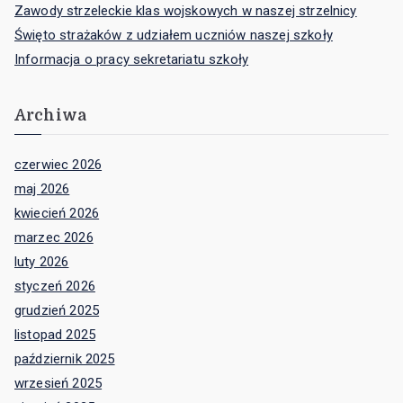
Zawody strzeleckie klas wojskowych w naszej strzelnicy
Święto strażaków z udziałem uczniów naszej szkoły
Informacja o pracy sekretariatu szkoły
Archiwa
czerwiec 2026
maj 2026
kwiecień 2026
marzec 2026
luty 2026
styczeń 2026
grudzień 2025
listopad 2025
październik 2025
wrzesień 2025