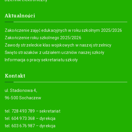
Aktualności
Zakończenie zajęć edukacyjnych w roku szkolnym 2025/2026
Zakończenie roku szkolnego 2025/2026
Zawody strzeleckie klas wojskowych w naszej strzelnicy
Święto strażaków z udziałem uczniów naszej szkoły
Informacja o pracy sekretariatu szkoły
Kontakt
ul. Stadionowa 4,
96-500 Sochaczew
tel. 728 493 789 – sekretariat
tel. 604 973 368 – dyrekcja
tel. 603 676 987 – dyrekcja