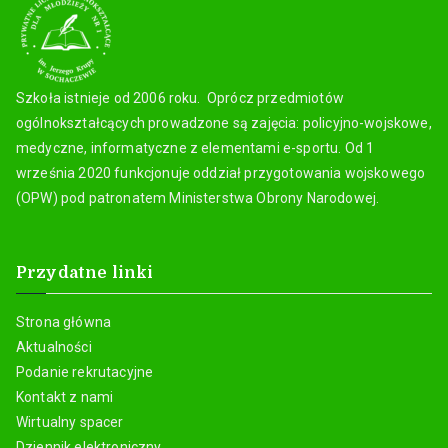
Szkoła istnieje od 2006 roku. Oprócz przedmiotów
ogólnokształcących prowadzone są zajęcia: policyjno-wojskowe,
medyczne, informatyczne z elementami e-sportu. Od 1
września 2020 funkcjonuje oddział przygotowania wojskowego
(OPW) pod patronatem Ministerstwa Obrony Narodowej.
Przydatne linki
Strona główna
Aktualności
Podanie rekrutacyjne
Kontakt z nami
Wirtualny spacer
Dziennik elektroniczny