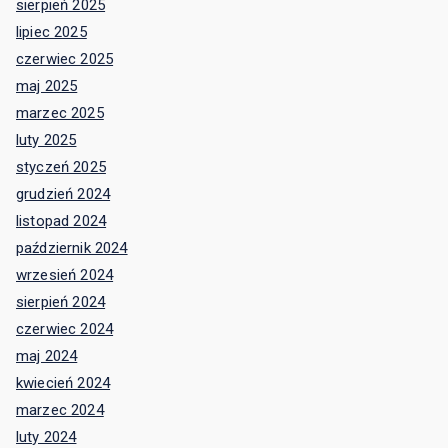
sierpień 2025
lipiec 2025
czerwiec 2025
maj 2025
marzec 2025
luty 2025
styczeń 2025
grudzień 2024
listopad 2024
październik 2024
wrzesień 2024
sierpień 2024
czerwiec 2024
maj 2024
kwiecień 2024
marzec 2024
luty 2024