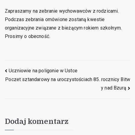
Zapraszamy na zebranie wychowawców z rodzicami.
Podczas zebrania omówione zostaną kwestie
organizacyjne związane z bieżącym rokiem szkolnym.
Prosimy o obecność.
Uczniowie na poligonie w Ustce
Poczet sztandarowy na uroczystościach 85. rocznicy Bitw
y nad Bzurą
Dodaj komentarz