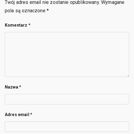
Twój adres email nie zostanie opublikowany.
Wymagane
pola są oznaczone
*
Komentarz
*
Nazwa
*
Adres email
*