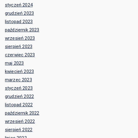
styczeń 2024
grudzień 2023
listopad 2023
październik 2023
wrzesień 2023
sierpień 2023
czerwiec 2023
maj 2023
kwiecień 2023
marzec 2023
styczeń 2023
grudzień 2022
listopad 2022
październik 2022
wrzesień 2022
sierpień 2022