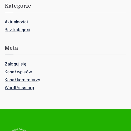
Kategorie
Aktualności
Bez kategorii
Meta
Zaloguj się
Kanał wpisów
Kanał komentarzy
WordPress.org