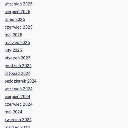
wrzesień 2025
sierpień 2025
lipiec 2025
czerwiec 2025
maj 2025
marzec 2025
luty 2025
styczeń 2025
grudzień 2024
listopad 2024
październik 2024
wrzesień 2024
sierpień 2024
czerwiec 2024
maj 2024
kwiecień 2024
marzec 2024