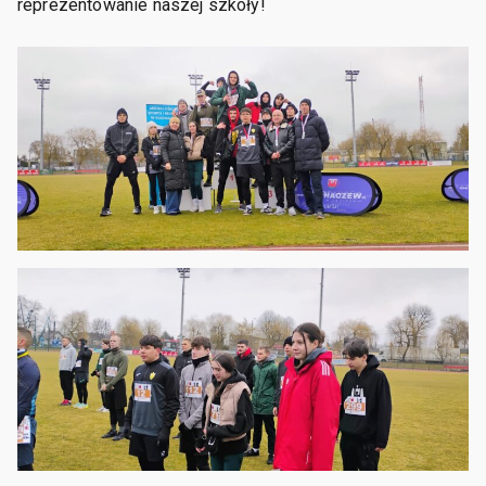
reprezentowanie naszej szkoły!