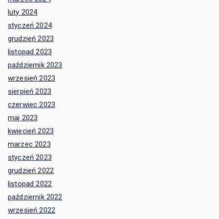
luty 2024
styczeń 2024
grudzień 2023
listopad 2023
październik 2023
wrzesień 2023
sierpień 2023
czerwiec 2023
maj 2023
kwiecień 2023
marzec 2023
styczeń 2023
grudzień 2022
listopad 2022
październik 2022
wrzesień 2022