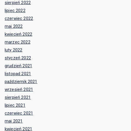
sierpień 2022
lipiec 2022
czerwiec 2022
maj 2022
kwiecień 2022
marzec 2022
luty 2022
styczeń 2022
grudzień 2021
listopad 2021
październik 2021
wrzesień 2021
sierpień 2021
lipiec 2021
czerwiec 2021
maj 2021
kwiecień 2021