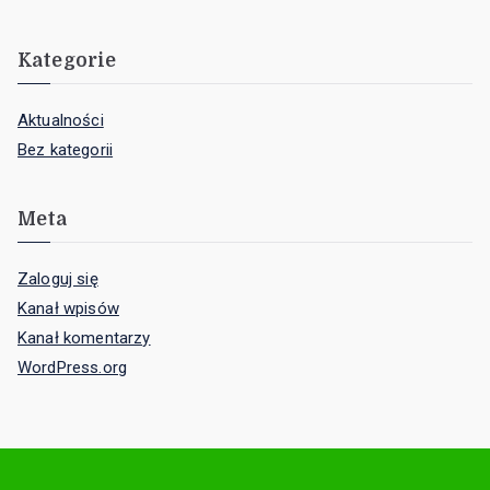
Kategorie
Aktualności
Bez kategorii
Meta
Zaloguj się
Kanał wpisów
Kanał komentarzy
WordPress.org