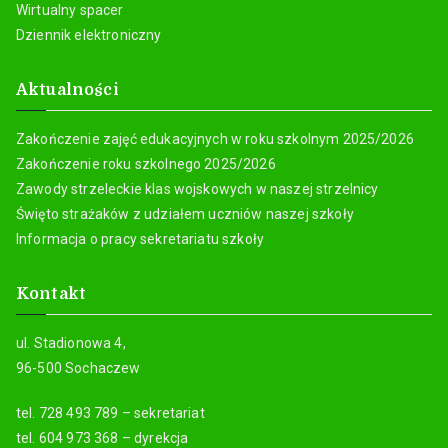
Wirtualny spacer
Dziennik elektroniczny
Aktualności
Zakończenie zajęć edukacyjnych w roku szkolnym 2025/2026
Zakończenie roku szkolnego 2025/2026
Zawody strzeleckie klas wojskowych w naszej strzelnicy
Święto strażaków z udziałem uczniów naszej szkoły
Informacja o pracy sekretariatu szkoły
Kontakt
ul. Stadionowa 4,
96-500 Sochaczew
tel. 728 493 789 – sekretariat
tel. 604 973 368 – dyrekcja