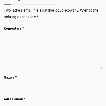
Twój adres email nie zostanie opublikowany.
Wymagane
pola są oznaczone
*
Komentarz
*
Nazwa
*
Adres email
*