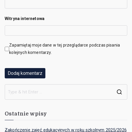
Witryna internetowa
Zapamiętaj moje dane w tej przeglądarce podczas pisania
kolejnych komentarzy.
Ostatnie wpisy
Zakończenie zajęć edukacyjnych w roku szkolnym 2025/2026