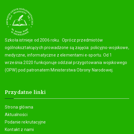
Szkoła istnieje od 2006 roku. Oprócz przedmiotów
ogólnokształcących prowadzone są zajęcia: policyjno-wojskowe,
medyczne, informatyczne z elementami e-sportu. Od 1
września 2020 funkcjonuje oddział przygotowania wojskowego
(OPW) pod patronatem Ministerstwa Obrony Narodowej.
Przydatne linki
Strona główna
Aktualności
Podanie rekrutacyjne
Kontakt z nami