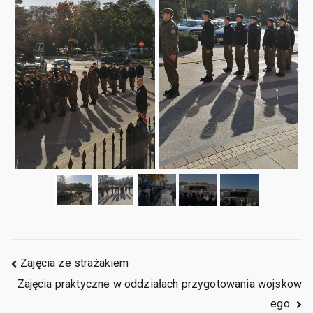
Zajęcia ze strażakiem
Zajęcia praktyczne w oddziałach przygotowania wojskow
ego