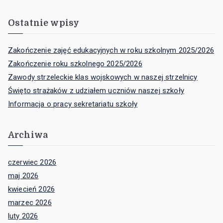
Ostatnie wpisy
Zakończenie zajęć edukacyjnych w roku szkolnym 2025/2026
Zakończenie roku szkolnego 2025/2026
Zawody strzeleckie klas wojskowych w naszej strzelnicy
Święto strażaków z udziałem uczniów naszej szkoły
Informacja o pracy sekretariatu szkoły
Archiwa
czerwiec 2026
maj 2026
kwiecień 2026
marzec 2026
luty 2026