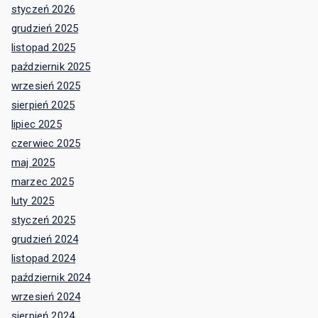
styczeń 2026
grudzień 2025
listopad 2025
październik 2025
wrzesień 2025
sierpień 2025
lipiec 2025
czerwiec 2025
maj 2025
marzec 2025
luty 2025
styczeń 2025
grudzień 2024
listopad 2024
październik 2024
wrzesień 2024
sierpień 2024