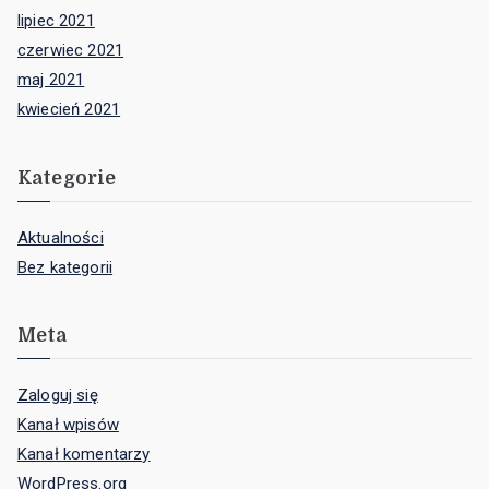
lipiec 2021
czerwiec 2021
maj 2021
kwiecień 2021
Kategorie
Aktualności
Bez kategorii
Meta
Zaloguj się
Kanał wpisów
Kanał komentarzy
WordPress.org