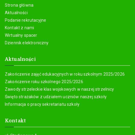
Strona główna
Aktualności
Podanie rekrutacyjne
Kontakt z nami
Wirtualny spacer
Dziennik elektroniczny
Aktualności
Zakończenie zajęć edukacyjnych w roku szkolnym 2025/2026
Zakończenie roku szkolnego 2025/2026
Zawody strzeleckie klas wojskowych w naszej strzelnicy
Święto strażaków z udziałem uczniów naszej szkoły
Informacja o pracy sekretariatu szkoły
Kontakt