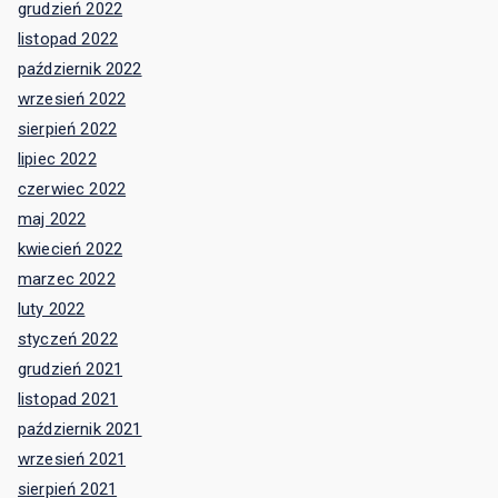
grudzień 2022
listopad 2022
październik 2022
wrzesień 2022
sierpień 2022
lipiec 2022
czerwiec 2022
maj 2022
kwiecień 2022
marzec 2022
luty 2022
styczeń 2022
grudzień 2021
listopad 2021
październik 2021
wrzesień 2021
sierpień 2021