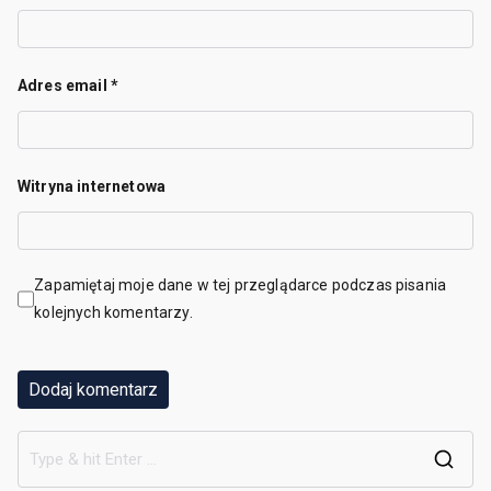
Adres email
*
Witryna internetowa
Zapamiętaj moje dane w tej przeglądarce podczas pisania
kolejnych komentarzy.