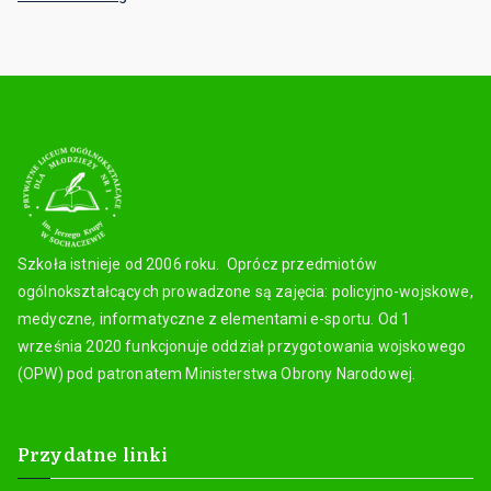
Szkoła istnieje od 2006 roku. Oprócz przedmiotów
ogólnokształcących prowadzone są zajęcia: policyjno-wojskowe,
medyczne, informatyczne z elementami e-sportu. Od 1
września 2020 funkcjonuje oddział przygotowania wojskowego
(OPW) pod patronatem Ministerstwa Obrony Narodowej.
Przydatne linki