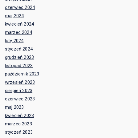
czerwiec 2024
maj 2024
kwiecień 2024
marzec 2024
luty 2024
styczeń 2024
grudzień 2023
listopad 2023
październik 2023
wrzesień 2023
sierpień 2023
czerwiec 2023
maj 2023
kwiecień 2023
marzec 2023
styczeń 2023