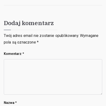
Dodaj komentarz
Twój adres email nie zostanie opublikowany.
Wymagane
pola są oznaczone
*
Komentarz
*
Nazwa
*