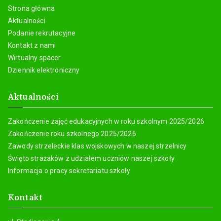
Strona główna
Aktualności
Podanie rekrutacyjne
Kontakt z nami
Wirtualny spacer
Dziennik elektroniczny
Aktualności
Zakończenie zajęć edukacyjnych w roku szkolnym 2025/2026
Zakończenie roku szkolnego 2025/2026
Zawody strzeleckie klas wojskowych w naszej strzelnicy
Święto strażaków z udziałem uczniów naszej szkoły
Informacja o pracy sekretariatu szkoły
Kontakt