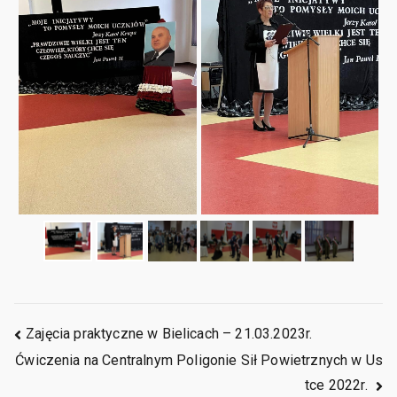
Zajęcia praktyczne w Bielicach – 21.03.2023r.
Ćwiczenia na Centralnym Poligonie Sił Powietrznych w Us
tce 2022r. ​