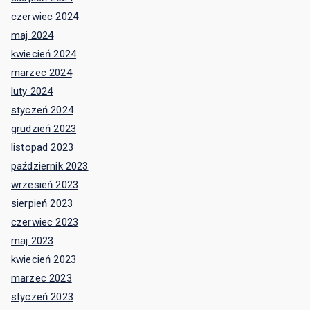
czerwiec 2024
maj 2024
kwiecień 2024
marzec 2024
luty 2024
styczeń 2024
grudzień 2023
listopad 2023
październik 2023
wrzesień 2023
sierpień 2023
czerwiec 2023
maj 2023
kwiecień 2023
marzec 2023
styczeń 2023