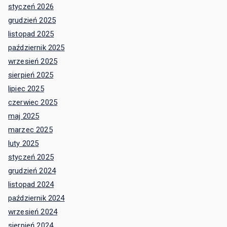
styczeń 2026
grudzień 2025
listopad 2025
październik 2025
wrzesień 2025
sierpień 2025
lipiec 2025
czerwiec 2025
maj 2025
marzec 2025
luty 2025
styczeń 2025
grudzień 2024
listopad 2024
październik 2024
wrzesień 2024
sierpień 2024