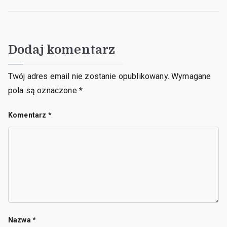
Dodaj komentarz
Twój adres email nie zostanie opublikowany.
Wymagane
pola są oznaczone
*
Komentarz
*
Nazwa
*