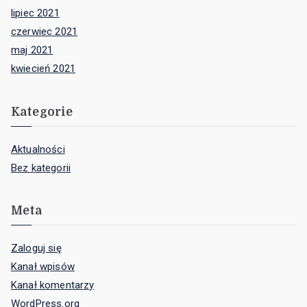
lipiec 2021
czerwiec 2021
maj 2021
kwiecień 2021
Kategorie
Aktualności
Bez kategorii
Meta
Zaloguj się
Kanał wpisów
Kanał komentarzy
WordPress.org