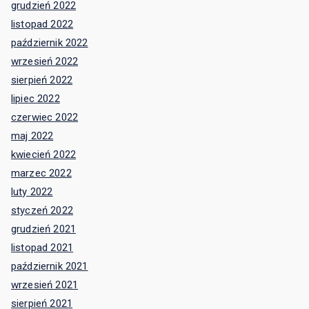
grudzień 2022
listopad 2022
październik 2022
wrzesień 2022
sierpień 2022
lipiec 2022
czerwiec 2022
maj 2022
kwiecień 2022
marzec 2022
luty 2022
styczeń 2022
grudzień 2021
listopad 2021
październik 2021
wrzesień 2021
sierpień 2021