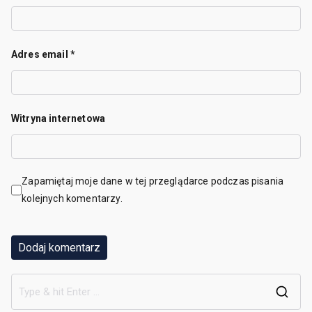
Adres email
*
Witryna internetowa
Zapamiętaj moje dane w tej przeglądarce podczas pisania
kolejnych komentarzy.