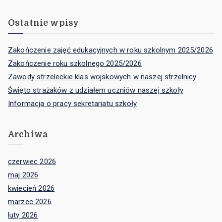
Ostatnie wpisy
Zakończenie zajęć edukacyjnych w roku szkolnym 2025/2026
Zakończenie roku szkolnego 2025/2026
Zawody strzeleckie klas wojskowych w naszej strzelnicy
Święto strażaków z udziałem uczniów naszej szkoły
Informacja o pracy sekretariatu szkoły
Archiwa
czerwiec 2026
maj 2026
kwiecień 2026
marzec 2026
luty 2026