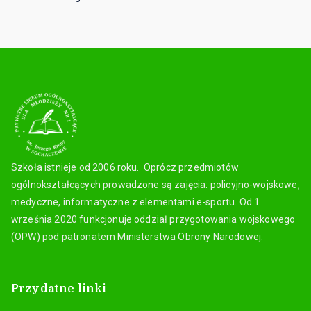
Szkoła istnieje od 2006 roku. Oprócz przedmiotów
ogólnokształcących prowadzone są zajęcia: policyjno-wojskowe,
medyczne, informatyczne z elementami e-sportu. Od 1
września 2020 funkcjonuje oddział przygotowania wojskowego
(OPW) pod patronatem Ministerstwa Obrony Narodowej.
Przydatne linki