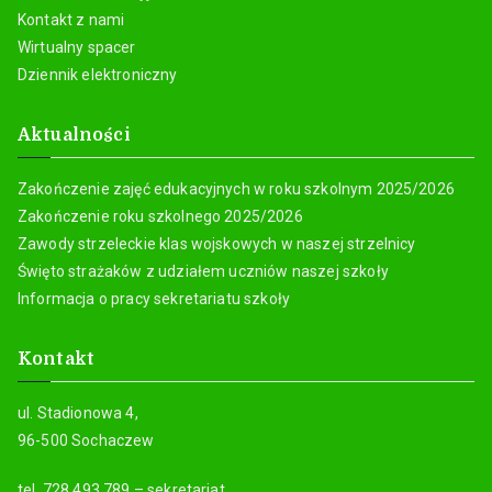
Kontakt z nami
Wirtualny spacer
Dziennik elektroniczny
Aktualności
Zakończenie zajęć edukacyjnych w roku szkolnym 2025/2026
Zakończenie roku szkolnego 2025/2026
Zawody strzeleckie klas wojskowych w naszej strzelnicy
Święto strażaków z udziałem uczniów naszej szkoły
Informacja o pracy sekretariatu szkoły
Kontakt
ul. Stadionowa 4,
96-500 Sochaczew
tel. 728 493 789 – sekretariat