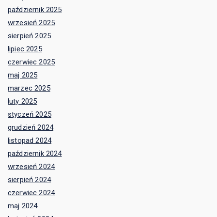
październik 2025
wrzesień 2025
sierpień 2025
lipiec 2025
czerwiec 2025
maj 2025
marzec 2025
luty 2025
styczeń 2025
grudzień 2024
listopad 2024
październik 2024
wrzesień 2024
sierpień 2024
czerwiec 2024
maj 2024