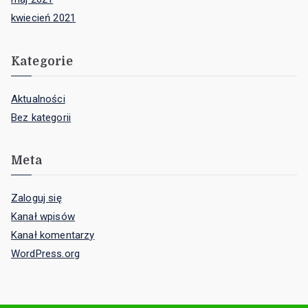
kwiecień 2021
Kategorie
Aktualności
Bez kategorii
Meta
Zaloguj się
Kanał wpisów
Kanał komentarzy
WordPress.org