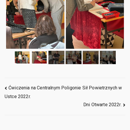
Ćwiczenia na Centralnym Poligonie Sił Powietrznych w
Ustce 2022r. ​
Dni Otwarte 2022r.​