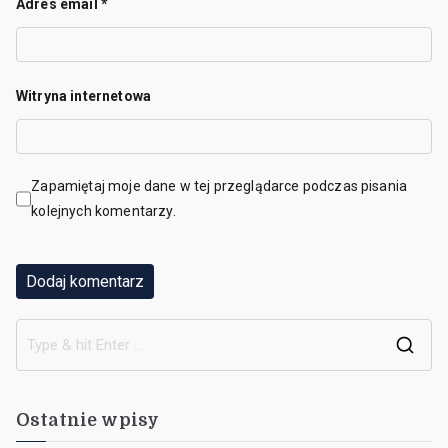
Adres email
*
Witryna internetowa
Zapamiętaj moje dane w tej przeglądarce podczas pisania
kolejnych komentarzy.
Ostatnie wpisy