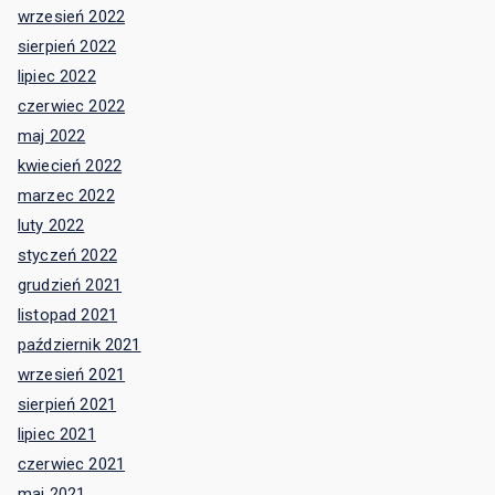
wrzesień 2022
sierpień 2022
lipiec 2022
czerwiec 2022
maj 2022
kwiecień 2022
marzec 2022
luty 2022
styczeń 2022
grudzień 2021
listopad 2021
październik 2021
wrzesień 2021
sierpień 2021
lipiec 2021
czerwiec 2021
maj 2021