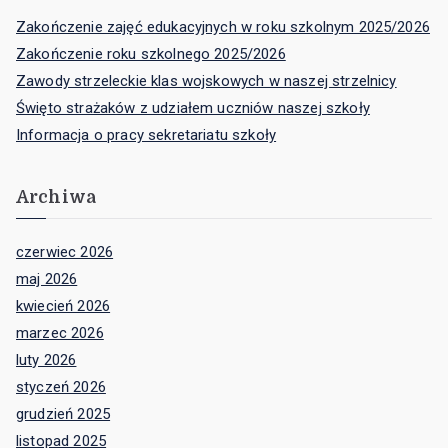
Zakończenie zajęć edukacyjnych w roku szkolnym 2025/2026
Zakończenie roku szkolnego 2025/2026
Zawody strzeleckie klas wojskowych w naszej strzelnicy
Święto strażaków z udziałem uczniów naszej szkoły
Informacja o pracy sekretariatu szkoły
Archiwa
czerwiec 2026
maj 2026
kwiecień 2026
marzec 2026
luty 2026
styczeń 2026
grudzień 2025
listopad 2025