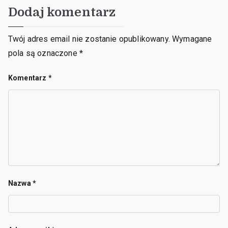
Dodaj komentarz
Twój adres email nie zostanie opublikowany.
Wymagane
pola są oznaczone
*
Komentarz
*
Nazwa
*