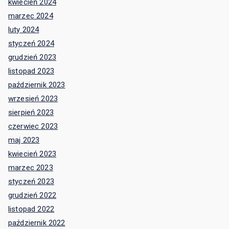
kwiecień 2024
marzec 2024
luty 2024
styczeń 2024
grudzień 2023
listopad 2023
październik 2023
wrzesień 2023
sierpień 2023
czerwiec 2023
maj 2023
kwiecień 2023
marzec 2023
styczeń 2023
grudzień 2022
listopad 2022
październik 2022