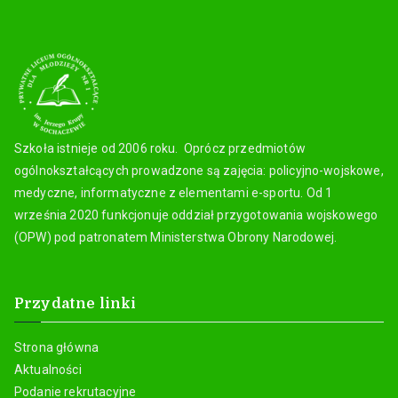
Szkoła istnieje od 2006 roku. Oprócz przedmiotów
ogólnokształcących prowadzone są zajęcia: policyjno-wojskowe,
medyczne, informatyczne z elementami e-sportu. Od 1
września 2020 funkcjonuje oddział przygotowania wojskowego
(OPW) pod patronatem Ministerstwa Obrony Narodowej.
Przydatne linki
Strona główna
Aktualności
Podanie rekrutacyjne