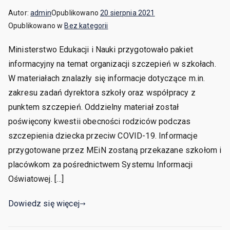
Autor:
admin
Opublikowano
20 sierpnia 2021
Opublikowano w
Bez kategorii
Ministerstwo Edukacji i Nauki przygotowało pakiet
informacyjny na temat organizacji szczepień w szkołach.
W materiałach znalazły się informacje dotyczące m.in.
zakresu zadań dyrektora szkoły oraz współpracy z
punktem szczepień. Oddzielny materiał został
poświęcony kwestii obecności rodziców podczas
szczepienia dziecka przeciw COVID-19. Informacje
przygotowane przez MEiN zostaną przekazane szkołom i
placówkom za pośrednictwem Systemu Informacji
Oświatowej. […]
Dowiedz się więcej