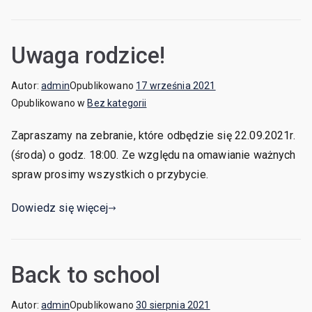
Uwaga rodzice!
Autor:
admin
Opublikowano
17 września 2021
Opublikowano w
Bez kategorii
Zapraszamy na zebranie, które odbędzie się 22.09.2021r.
(środa) o godz. 18:00. Ze względu na omawianie ważnych
spraw prosimy wszystkich o przybycie.
Dowiedz się więcej
Back to school
Autor:
admin
Opublikowano
30 sierpnia 2021