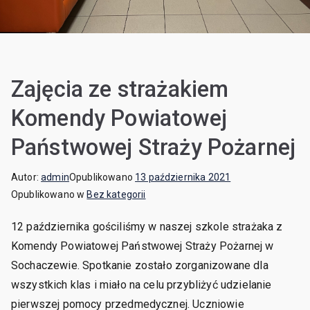
Zajęcia ze strażakiem
Komendy Powiatowej
Państwowej Straży Pożarnej
Autor:
admin
Opublikowano
13 października 2021
Opublikowano w
Bez kategorii
12 października gościliśmy w naszej szkole strażaka z
Komendy Powiatowej Państwowej Straży Pożarnej w
Sochaczewie. Spotkanie zostało zorganizowane dla
wszystkich klas i miało na celu przybliżyć udzielanie
pierwszej pomocy przedmedycznej. Uczniowie