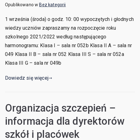
Opublikowano w
Bez kategorii
1 września (środa) o godz. 10: 00 wypoczętych i głodnych
wiedzy uczniów zapraszamy na rozpoczęcie roku
szkolnego 2021/2022 według następującego
harmonogramu: Klasa I – sala nr 052b Klasa II A – sala nr
049 Klasa II B – sala nr 052 Klasa III S – sala nr 052a
Klasa III G – sala nr 049b
Dowiedz się więcej
Organizacja szczepień –
informacja dla dyrektorów
szkół i placówek