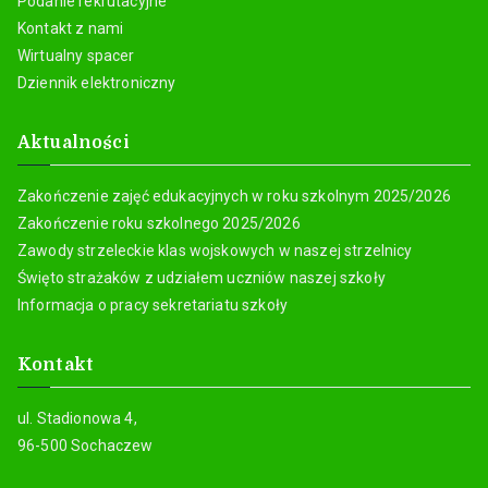
Podanie rekrutacyjne
Kontakt z nami
Wirtualny spacer
Dziennik elektroniczny
Aktualności
Zakończenie zajęć edukacyjnych w roku szkolnym 2025/2026
Zakończenie roku szkolnego 2025/2026
Zawody strzeleckie klas wojskowych w naszej strzelnicy
Święto strażaków z udziałem uczniów naszej szkoły
Informacja o pracy sekretariatu szkoły
Kontakt
ul. Stadionowa 4,
96-500 Sochaczew