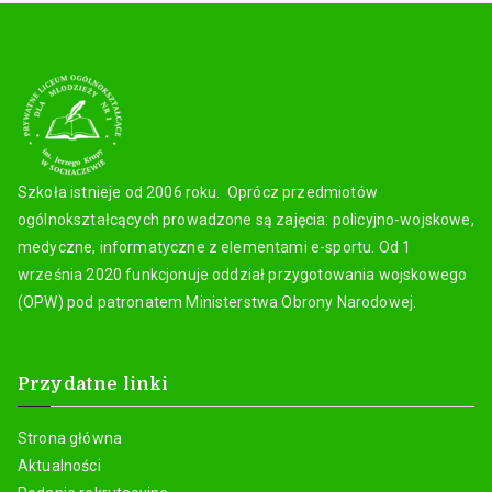
Szkoła istnieje od 2006 roku. Oprócz przedmiotów
ogólnokształcących prowadzone są zajęcia: policyjno-wojskowe,
medyczne, informatyczne z elementami e-sportu. Od 1
września 2020 funkcjonuje oddział przygotowania wojskowego
(OPW) pod patronatem Ministerstwa Obrony Narodowej.
Przydatne linki
Strona główna
Aktualności