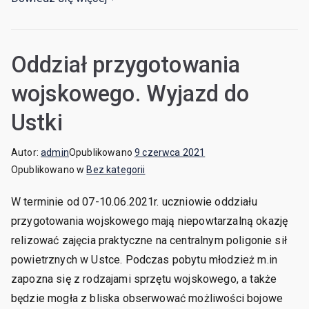
Oddział przygotowania
wojskowego. Wyjazd do
Ustki
Autor:
admin
Opublikowano
9 czerwca 2021
Opublikowano w
Bez kategorii
W terminie od 07-10.06.2021r. uczniowie oddziału
przygotowania wojskowego mają niepowtarzalną okazję
relizować zajęcia praktyczne na centralnym poligonie sił
powietrznych w Ustce. Podczas pobytu młodzież m.in
zapozna się z rodzajami sprzętu wojskowego, a także
będzie mogła z bliska obserwować możliwości bojowe