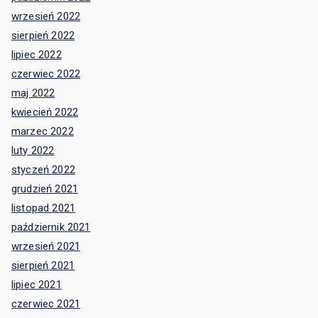
wrzesień 2022
sierpień 2022
lipiec 2022
czerwiec 2022
maj 2022
kwiecień 2022
marzec 2022
luty 2022
styczeń 2022
grudzień 2021
listopad 2021
październik 2021
wrzesień 2021
sierpień 2021
lipiec 2021
czerwiec 2021