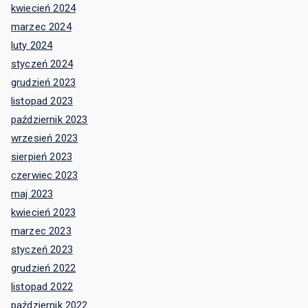
kwiecień 2024
marzec 2024
luty 2024
styczeń 2024
grudzień 2023
listopad 2023
październik 2023
wrzesień 2023
sierpień 2023
czerwiec 2023
maj 2023
kwiecień 2023
marzec 2023
styczeń 2023
grudzień 2022
listopad 2022
październik 2022