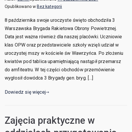
Opublikowano w
Bez kategorii
8 października swoje uroczyste święto obchodziła 3
Warszawska Brygada Rakietowa Obrony Powietrznej.
Data jest ważna również dla naszej placówki. Uczniowie
klas OPW oraz przedstawiciele szkoły wzięli udział w
uroczystej mszy w kościele św Wawrzyńca. Po złożeniu
kwiatów pod tablica upamiętniającą nastąpił przemarsz
do amfiteatru. W tej części obchodów przemówienie
wygłosił dowódca 3 Brygady gen. bryg. […]
Dowiedz się więcej
Zajęcia praktyczne w