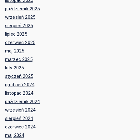
listopad 2025
październik 2025
wrzesień 2025
sierpień 2025
lipiec 2025
czerwiec 2025
maj 2025
marzec 2025
luty 2025
styczeń 2025
grudzień 2024
listopad 2024
październik 2024
wrzesień 2024
sierpień 2024
czerwiec 2024
maj 2024