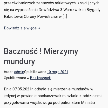
przeciwlotniczych zestawów rakietowych, znajdujących
się na wyposażeniu Dowództwa 3 Warszwskiej Brygady
Rakietowej Obrony Powietrznej w […]
Dowiedz się więcej
Baczność ! Mierzymy
mundury
Autor:
admin
Opublikowano
10 maja 2021
Opublikowano w
Bez kategorii
Dnia 07.05.2021r. odbyło się mierzenie mundurów w
jedynej w powiecie sochaczewskim szkole z oddziałami
przygotowania wojskowego pod patronatem Ministra