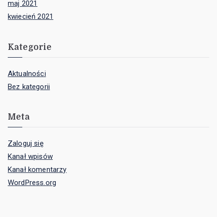
maj 2021
kwiecień 2021
Kategorie
Aktualności
Bez kategorii
Meta
Zaloguj się
Kanał wpisów
Kanał komentarzy
WordPress.org