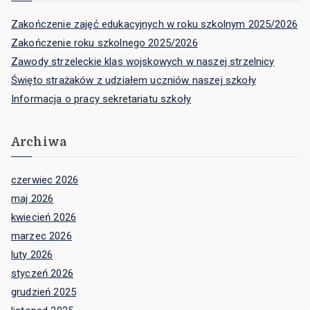
Zakończenie zajęć edukacyjnych w roku szkolnym 2025/2026
Zakończenie roku szkolnego 2025/2026
Zawody strzeleckie klas wojskowych w naszej strzelnicy
Święto strażaków z udziałem uczniów naszej szkoły
Informacja o pracy sekretariatu szkoły
Archiwa
czerwiec 2026
maj 2026
kwiecień 2026
marzec 2026
luty 2026
styczeń 2026
grudzień 2025