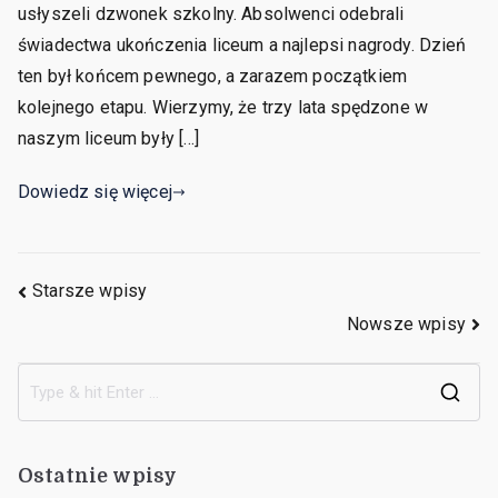
usłyszeli dzwonek szkolny. Absolwenci odebrali
świadectwa ukończenia liceum a najlepsi nagrody. Dzień
ten był końcem pewnego, a zarazem początkiem
kolejnego etapu. Wierzymy, że trzy lata spędzone w
naszym liceum były […]
Dowiedz się więcej
Starsze wpisy
Nowsze wpisy
Ostatnie wpisy