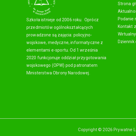
Strona g
Aktualno
Podanie 
Szkoła istnieje od 2006 roku. Oprócz
Kontakt 
przedmiotów ogólnokształcących
Wirtualn
prowadzone są zajęcia: policyjno-
Dziennik 
wojskowe, medyczne, informatyczne z
elementami e-sportu. Od 1 września
2020 funkcjonuje oddział przygotowania
wojskowego (OPW) pod patronatem
Ministerstwa Obrony Narodowej.
Copyright © 2026 Prywatne L