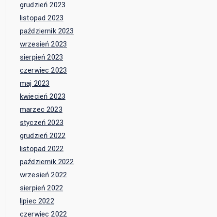
grudzień 2023
listopad 2023
październik 2023
wrzesień 2023
sierpień 2023
czerwiec 2023
maj 2023
kwiecień 2023
marzec 2023
styczeń 2023
grudzień 2022
listopad 2022
październik 2022
wrzesień 2022
sierpień 2022
lipiec 2022
czerwiec 2022