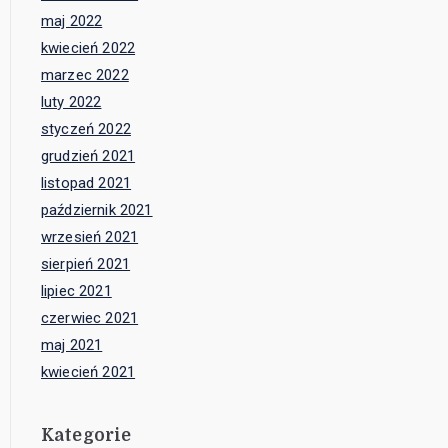
maj 2022
kwiecień 2022
marzec 2022
luty 2022
styczeń 2022
grudzień 2021
listopad 2021
październik 2021
wrzesień 2021
sierpień 2021
lipiec 2021
czerwiec 2021
maj 2021
kwiecień 2021
Kategorie