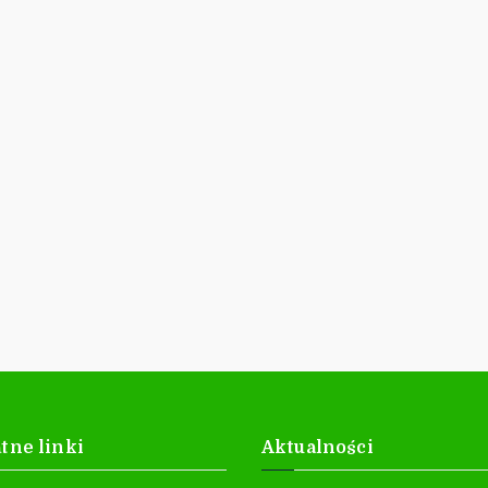
tne linki
Aktualności