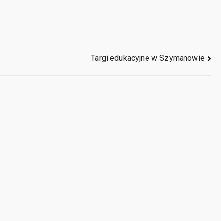
Targi edukacyjne w Szymanowie