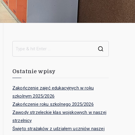
Ostatnie wpisy
Zakończenie zajęć edukacyjnych w roku
szkolnym 2025/2026
Zakończenie roku szkolnego 2025/2026
Zawody strzeleckie klas wojskowych w naszej
strzelnicy
Święto strażaków z udziałem uczniów naszej