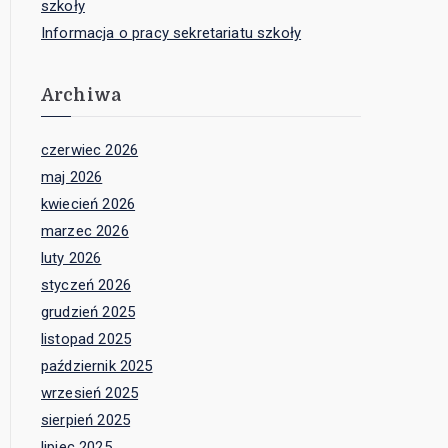
szkoły
Informacja o pracy sekretariatu szkoły
Archiwa
czerwiec 2026
maj 2026
kwiecień 2026
marzec 2026
luty 2026
styczeń 2026
grudzień 2025
listopad 2025
październik 2025
wrzesień 2025
sierpień 2025
lipiec 2025