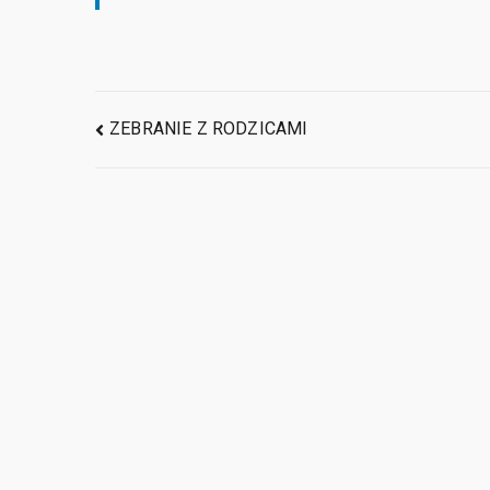
ZEBRANIE Z RODZICAMI