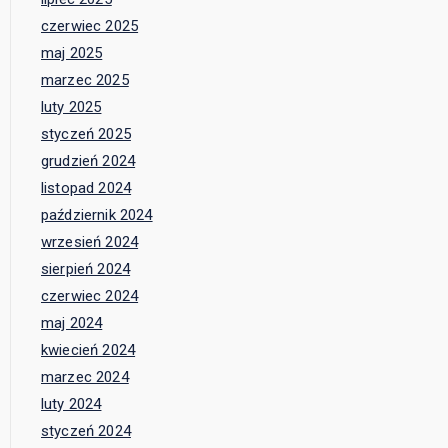
czerwiec 2025
maj 2025
marzec 2025
luty 2025
styczeń 2025
grudzień 2024
listopad 2024
październik 2024
wrzesień 2024
sierpień 2024
czerwiec 2024
maj 2024
kwiecień 2024
marzec 2024
luty 2024
styczeń 2024