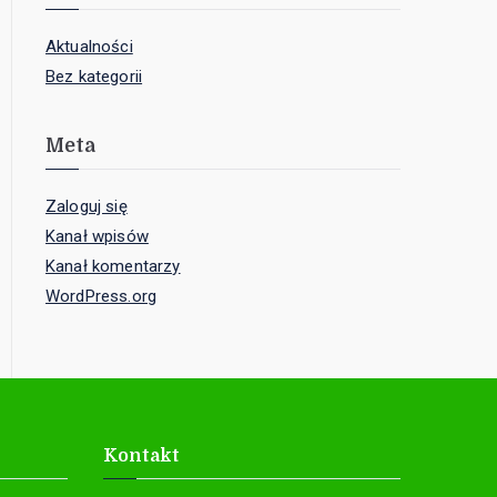
Aktualności
Bez kategorii
Meta
Zaloguj się
Kanał wpisów
Kanał komentarzy
WordPress.org
Kontakt