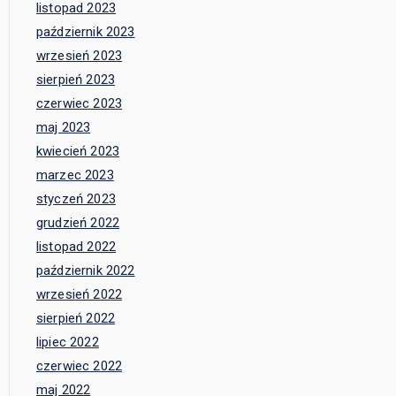
listopad 2023
październik 2023
wrzesień 2023
sierpień 2023
czerwiec 2023
maj 2023
kwiecień 2023
marzec 2023
styczeń 2023
grudzień 2022
listopad 2022
październik 2022
wrzesień 2022
sierpień 2022
lipiec 2022
czerwiec 2022
maj 2022