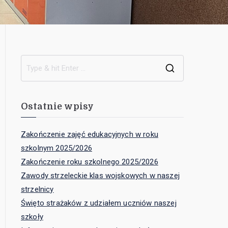
Ostatnie wpisy
Zakończenie zajęć edukacyjnych w roku
szkolnym 2025/2026
Zakończenie roku szkolnego 2025/2026
Zawody strzeleckie klas wojskowych w naszej
strzelnicy
Święto strażaków z udziałem uczniów naszej
szkoły