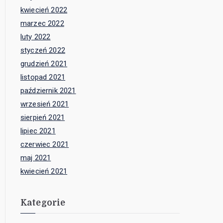
kwiecień 2022
marzec 2022
luty 2022
styczeń 2022
grudzień 2021
listopad 2021
październik 2021
wrzesień 2021
sierpień 2021
lipiec 2021
czerwiec 2021
maj 2021
kwiecień 2021
Kategorie