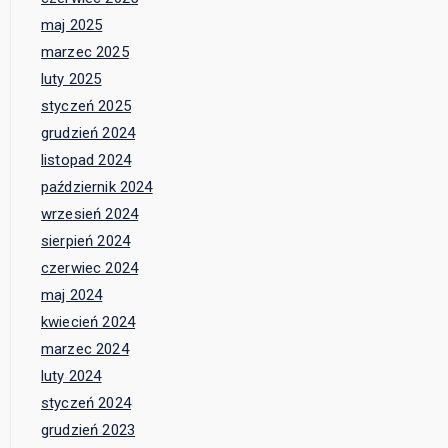
maj 2025
marzec 2025
luty 2025
styczeń 2025
grudzień 2024
listopad 2024
październik 2024
wrzesień 2024
sierpień 2024
czerwiec 2024
maj 2024
kwiecień 2024
marzec 2024
luty 2024
styczeń 2024
grudzień 2023