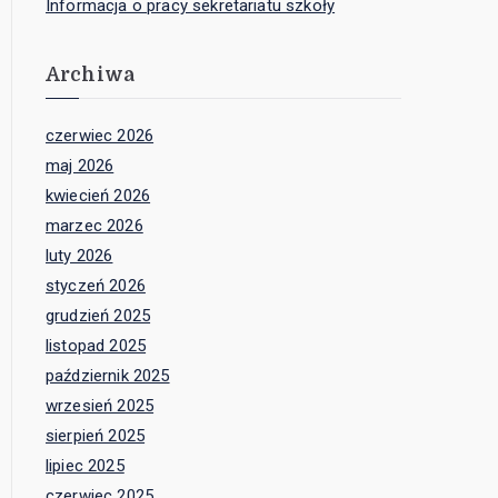
Informacja o pracy sekretariatu szkoły
Archiwa
czerwiec 2026
maj 2026
kwiecień 2026
marzec 2026
luty 2026
styczeń 2026
grudzień 2025
listopad 2025
październik 2025
wrzesień 2025
sierpień 2025
lipiec 2025
czerwiec 2025