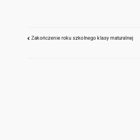
Zakończenie roku szkolnego klasy maturalnej