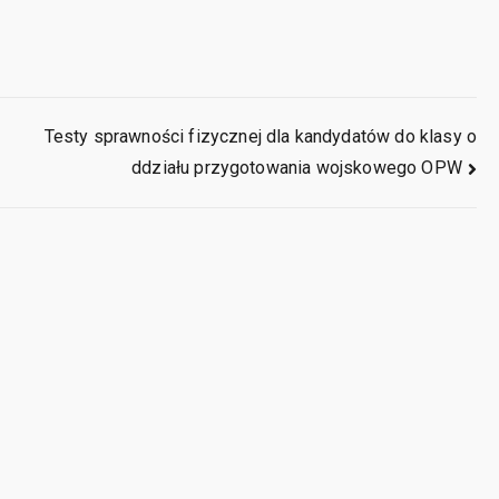
Testy sprawności fizycznej dla kandydatów do klasy o
ddziału przygotowania wojskowego OPW