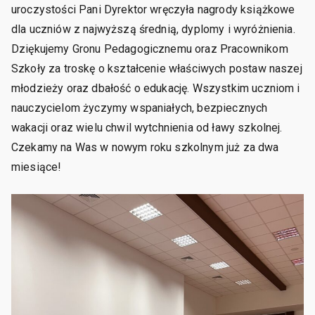
uroczystości Pani Dyrektor wręczyła nagrody książkowe
dla uczniów z najwyższą średnią, dyplomy i wyróżnienia.
Dziękujemy Gronu Pedagogicznemu oraz Pracownikom
Szkoły za troskę o kształcenie właściwych postaw naszej
młodzieży oraz dbałość o edukację. Wszystkim uczniom i
nauczycielom życzymy wspaniałych, bezpiecznych
wakacji oraz wielu chwil wytchnienia od ławy szkolnej.
Czekamy na Was w nowym roku szkolnym już za dwa
miesiące!