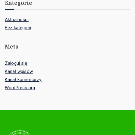
Kategorie
Aktualności
Bez kategorii
Meta
Zaloguj się
Kanał wpisów
Kanał komentarzy
WordPress.org