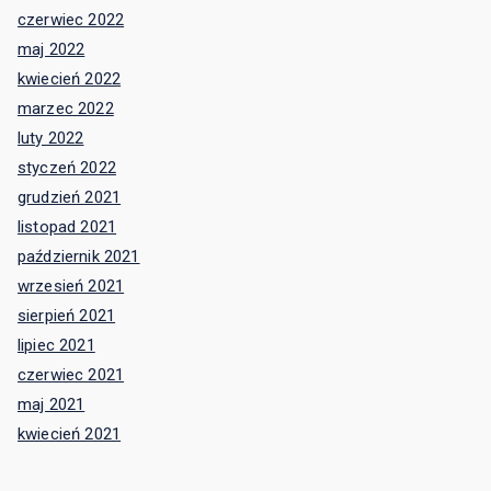
czerwiec 2022
maj 2022
kwiecień 2022
marzec 2022
luty 2022
styczeń 2022
grudzień 2021
listopad 2021
październik 2021
wrzesień 2021
sierpień 2021
lipiec 2021
czerwiec 2021
maj 2021
kwiecień 2021