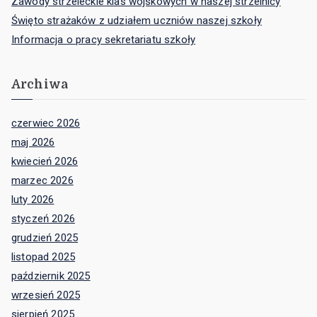
Zawody strzeleckie klas wojskowych w naszej strzelnicy
Święto strażaków z udziałem uczniów naszej szkoły
Informacja o pracy sekretariatu szkoły
Archiwa
czerwiec 2026
maj 2026
kwiecień 2026
marzec 2026
luty 2026
styczeń 2026
grudzień 2025
listopad 2025
październik 2025
wrzesień 2025
sierpień 2025