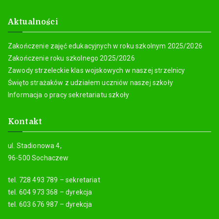
Aktualności
Zakończenie zajęć edukacyjnych w roku szkolnym 2025/2026
Zakończenie roku szkolnego 2025/2026
Zawody strzeleckie klas wojskowych w naszej strzelnicy
Święto strażaków z udziałem uczniów naszej szkoły
Informacja o pracy sekretariatu szkoły
Kontakt
ul. Stadionowa 4,
96-500 Sochaczew
tel. 728 493 789 – sekretariat
tel. 604 973 368 – dyrekcja
tel. 603 676 987 – dyrekcja