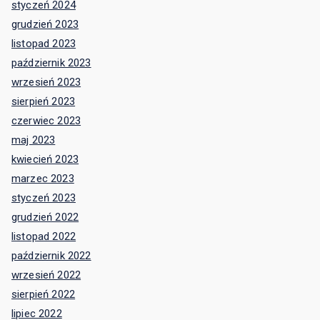
styczeń 2024
grudzień 2023
listopad 2023
październik 2023
wrzesień 2023
sierpień 2023
czerwiec 2023
maj 2023
kwiecień 2023
marzec 2023
styczeń 2023
grudzień 2022
listopad 2022
październik 2022
wrzesień 2022
sierpień 2022
lipiec 2022