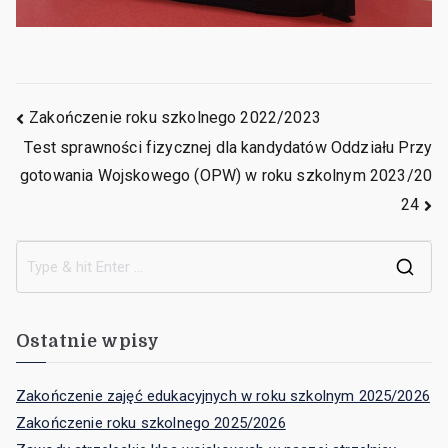
Zakończenie roku szkolnego 2022/2023
Test sprawności fizycznej dla kandydatów Oddziału Przy
gotowania Wojskowego (OPW) w roku szkolnym 2023/20
24
Ostatnie wpisy
Zakończenie zajęć edukacyjnych w roku szkolnym 2025/2026
Zakończenie roku szkolnego 2025/2026