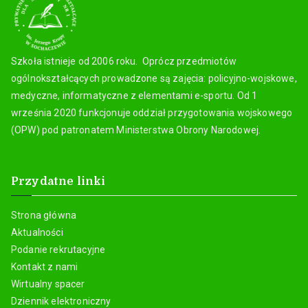
Szkoła istnieje od 2006 roku. Oprócz przedmiotów
ogólnokształcących prowadzone są zajęcia: policyjno-wojskowe,
medyczne, informatyczne z elementami e-sportu. Od 1
września 2020 funkcjonuje oddział przygotowania wojskowego
(OPW) pod patronatem Ministerstwa Obrony Narodowej.
Przydatne linki
Strona główna
Aktualności
Podanie rekrutacyjne
Kontakt z nami
Wirtualny spacer
Dziennik elektroniczny