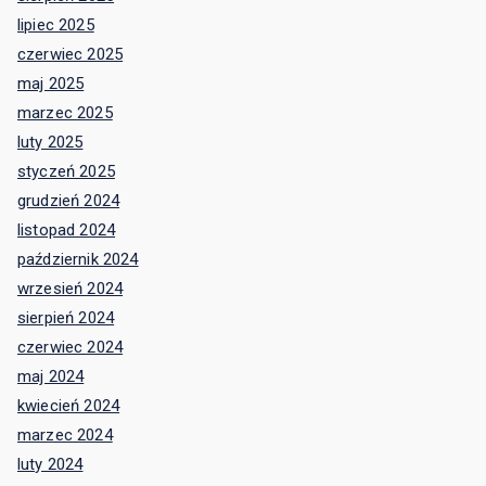
lipiec 2025
czerwiec 2025
maj 2025
marzec 2025
luty 2025
styczeń 2025
grudzień 2024
listopad 2024
październik 2024
wrzesień 2024
sierpień 2024
czerwiec 2024
maj 2024
kwiecień 2024
marzec 2024
luty 2024