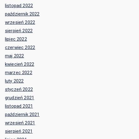
listopad 2022
październik 2022
wrzesień 2022
sierpień 2022
lipiec 2022
czerwiec 2022
maj 2022
kwiecień 2022
marzec 2022
luty 2022
styczeń 2022
grudzień 2021
listopad 2021
październik 2021
wrzesień 2021
sierpień 2021