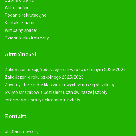
Strona główna
Aktualności
Podanie rekrutacyjne
Kontakt z nami
Wirtualny spacer
Dziennik elektroniczny
Aktualności
Zakończenie zajęć edukacyjnych w roku szkolnym 2025/2026
Zakończenie roku szkolnego 2025/2026
Zawody strzeleckie klas wojskowych w naszej strzelnicy
Święto strażaków z udziałem uczniów naszej szkoły
Informacja o pracy sekretariatu szkoły
Kontakt
ul. Stadionowa 4,