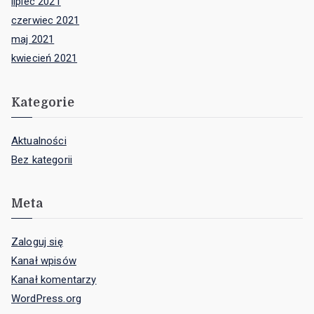
lipiec 2021
czerwiec 2021
maj 2021
kwiecień 2021
Kategorie
Aktualności
Bez kategorii
Meta
Zaloguj się
Kanał wpisów
Kanał komentarzy
WordPress.org