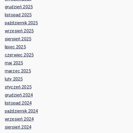
grudzień 2025
listopad 2025
październik 2025
wrzesień 2025
sierpień 2025
lipiec 2025
czerwiec 2025
maj 2025
marzec 2025
luty 2025
styczeń 2025
grudzień 2024
listopad 2024
październik 2024
wrzesień 2024
sierpień 2024