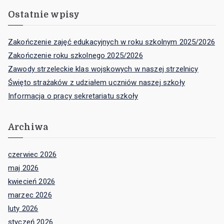
Ostatnie wpisy
Zakończenie zajęć edukacyjnych w roku szkolnym 2025/2026
Zakończenie roku szkolnego 2025/2026
Zawody strzeleckie klas wojskowych w naszej strzelnicy
Święto strażaków z udziałem uczniów naszej szkoły
Informacja o pracy sekretariatu szkoły
Archiwa
czerwiec 2026
maj 2026
kwiecień 2026
marzec 2026
luty 2026
styczeń 2026