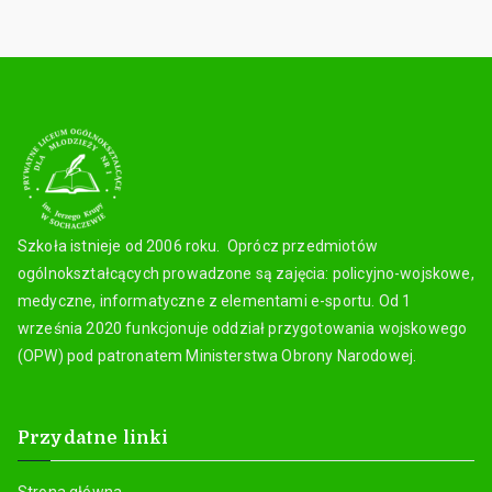
Szkoła istnieje od 2006 roku. Oprócz przedmiotów
ogólnokształcących prowadzone są zajęcia: policyjno-wojskowe,
medyczne, informatyczne z elementami e-sportu. Od 1
września 2020 funkcjonuje oddział przygotowania wojskowego
(OPW) pod patronatem Ministerstwa Obrony Narodowej.
Przydatne linki