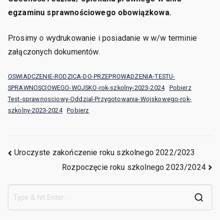
egzaminu sprawnościowego obowiązkowa.
Prosimy o wydrukowanie i posiadanie w w/w terminie
załączonych dokumentów.
OSWIADCZENIE-RODZICA-DO-PRZEPROWADZENIA-TESTU-
SPRAWNOSCIOWEGO-WOJSKO-rok-szkolny-2023-2024
Pobierz
Test-sprawnosciowy-Oddzial-Przygotowania-Wojskowego-rok-
szkolny-2023-2024
Pobierz
Uroczyste zakończenie roku szkolnego 2022/2023
Rozpoczęcie roku szkolnego 2023/2024