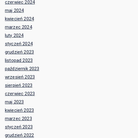
czerwiec 2024
maj 2024
kwiecień 2024
marzec 2024
luty 2024
styczeń 2024
grudzień 2023
listopad 2023
październik 2023
wrzesień 2023
sierpień 2023
czerwiec 2023
maj 2023
kwiecień 2023
marzec 2023
styczeń 2023
grudzień 2022