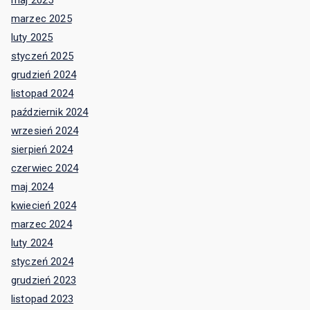
marzec 2025
luty 2025
styczeń 2025
grudzień 2024
listopad 2024
październik 2024
wrzesień 2024
sierpień 2024
czerwiec 2024
maj 2024
kwiecień 2024
marzec 2024
luty 2024
styczeń 2024
grudzień 2023
listopad 2023