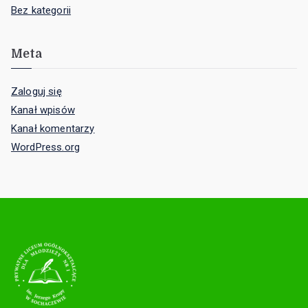
Bez kategorii
Meta
Zaloguj się
Kanał wpisów
Kanał komentarzy
WordPress.org