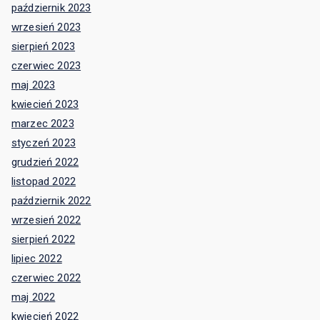
październik 2023
wrzesień 2023
sierpień 2023
czerwiec 2023
maj 2023
kwiecień 2023
marzec 2023
styczeń 2023
grudzień 2022
listopad 2022
październik 2022
wrzesień 2022
sierpień 2022
lipiec 2022
czerwiec 2022
maj 2022
kwiecień 2022