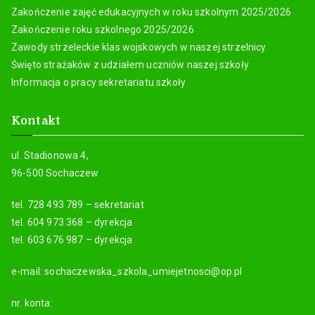
Zakończenie zajęć edukacyjnych w roku szkolnym 2025/2026
Zakończenie roku szkolnego 2025/2026
Zawody strzeleckie klas wojskowych w naszej strzelnicy
Święto strażaków z udziałem uczniów naszej szkoły
Informacja o pracy sekretariatu szkoły
Kontakt
ul. Stadionowa 4,
96-500 Sochaczew
tel. 728 493 789 – sekretariat
tel. 604 973 368 – dyrekcja
tel. 603 676 987 – dyrekcja
e-mail: sochaczewska_szkola_umiejetnosci@op.pl
nr. konta: