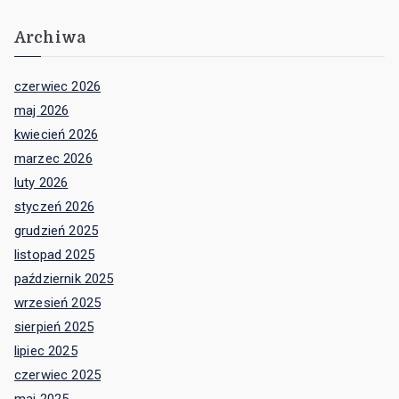
Archiwa
czerwiec 2026
maj 2026
kwiecień 2026
marzec 2026
luty 2026
styczeń 2026
grudzień 2025
listopad 2025
październik 2025
wrzesień 2025
sierpień 2025
lipiec 2025
czerwiec 2025
maj 2025