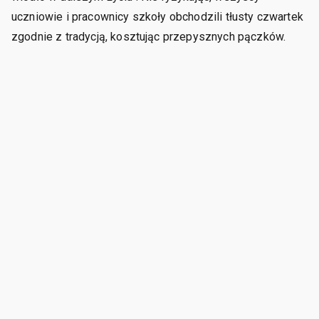
uczniowie i pracownicy szkoły obchodzili tłusty czwartek
zgodnie z tradycją, kosztując przepysznych pączków.