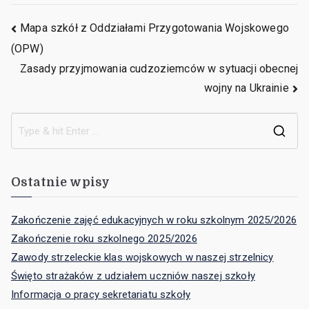
Mapa szkół z Oddziałami Przygotowania Wojskowego
(OPW)
Zasady przyjmowania cudzoziemców w sytuacji obecnej
wojny na Ukrainie
Ostatnie wpisy
Zakończenie zajęć edukacyjnych w roku szkolnym 2025/2026
Zakończenie roku szkolnego 2025/2026
Zawody strzeleckie klas wojskowych w naszej strzelnicy
Święto strażaków z udziałem uczniów naszej szkoły
Informacja o pracy sekretariatu szkoły