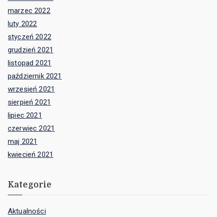
marzec 2022
luty 2022
styczeń 2022
grudzień 2021
listopad 2021
październik 2021
wrzesień 2021
sierpień 2021
lipiec 2021
czerwiec 2021
maj 2021
kwiecień 2021
Kategorie
Aktualności