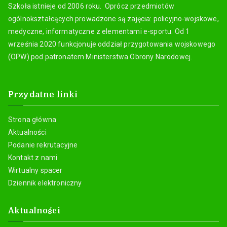
Szkoła istnieje od 2006 roku. Oprócz przedmiotów
ogólnokształcących prowadzone są zajęcia: policyjno-wojskowe,
medyczne, informatyczne z elementami e-sportu. Od 1
września 2020 funkcjonuje oddział przygotowania wojskowego
(OPW) pod patronatem Ministerstwa Obrony Narodowej.
Przydatne linki
Strona główna
Aktualności
Podanie rekrutacyjne
Kontakt z nami
Wirtualny spacer
Dziennik elektroniczny
Aktualności