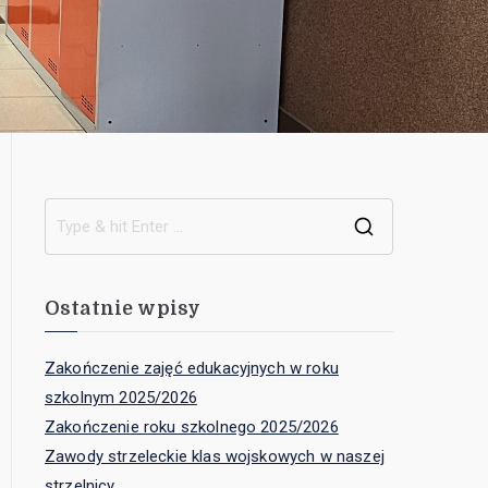
Ostatnie wpisy
Zakończenie zajęć edukacyjnych w roku
szkolnym 2025/2026
Zakończenie roku szkolnego 2025/2026
Zawody strzeleckie klas wojskowych w naszej
strzelnicy