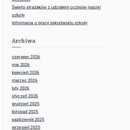
Święto strażaków z udziałem uczniów naszej
szkoły
Informacja o pracy sekretariatu szkoły
Archiwa
czerwiec 2026
maj 2026
kwiecień 2026
marzec 2026
luty 2026
styczeń 2026
grudzień 2025
listopad 2025
październik 2025
wrzesień 2025