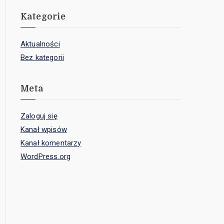
Kategorie
Aktualności
Bez kategorii
Meta
Zaloguj się
Kanał wpisów
Kanał komentarzy
WordPress.org