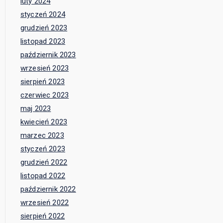
luty 2024
styczeń 2024
grudzień 2023
listopad 2023
październik 2023
wrzesień 2023
sierpień 2023
czerwiec 2023
maj 2023
kwiecień 2023
marzec 2023
styczeń 2023
grudzień 2022
listopad 2022
październik 2022
wrzesień 2022
sierpień 2022