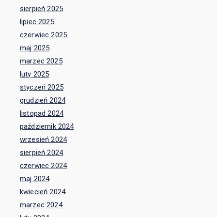
sierpień 2025
lipiec 2025
czerwiec 2025
maj 2025
marzec 2025
luty 2025
styczeń 2025
grudzień 2024
listopad 2024
październik 2024
wrzesień 2024
sierpień 2024
czerwiec 2024
maj 2024
kwiecień 2024
marzec 2024