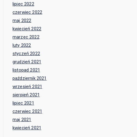
lipiec 2022
czerwiec 2022
maj 2022
kwiecień 2022
marzec 2022
luty 2022
styczeń 2022
grudzień 2021
listopad 2021
październik 2021
wrzesień 2021
sierpień 2021
lipiec 2021
czerwiec 2021
maj 2021
kwiecień 2021